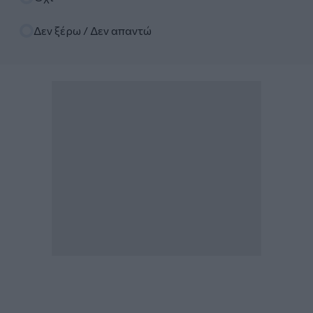
Δεν ξέρω / Δεν απαντώ