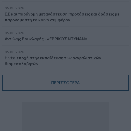
05.08.2026
Ε.Ε και παράνομη μετανάστευση: προτάσεις και δράσεις με
παρονομαστή το κοινό συμφέρον
05.08.2026
Αντώνης Βουκλαρής - «ΕΡΡΙΚΟΣ ΝΤΥΝΑΝ»
05.08.2026
Η νέα εποχή στην εκπαίδευση των ασφαλιστικών
διαμεσολαβητών
ΠΕΡΙΣΣΟΤΕΡΑ