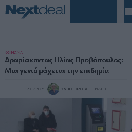
Homepage
ΚΟΙΝΩΝΙΑ
Αραρίσκοντας Ηλίας Προβόπουλος:
Μια γενιά μάχεται την επιδημία
17.02.2021
ΗΛΊΑΣ ΠΡΟΒΌΠΟΥΛΟΣ