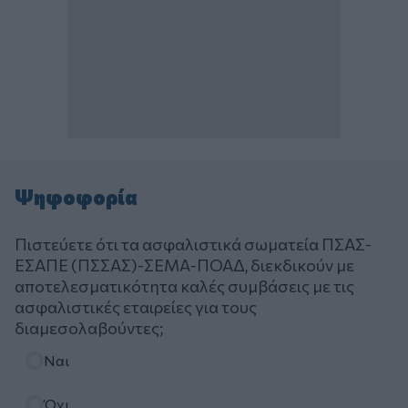
Ψηφοφορία
Πιστεύετε ότι τα ασφαλιστικά σωματεία ΠΣΑΣ-
ΕΣΑΠΕ (ΠΣΣΑΣ)-ΣΕΜΑ-ΠΟΑΔ, διεκδικούν με
αποτελεσματικότητα καλές συμβάσεις με τις
ασφαλιστικές εταιρείες για τους
διαμεσολαβούντες;
Επιλογές
Ναι
Όχι