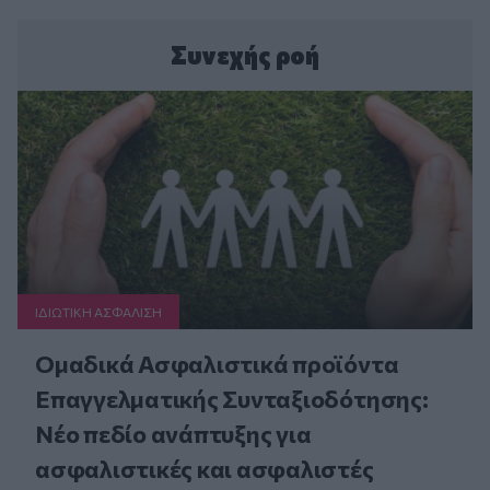
Συνεχής ροή
ΙΔΙΩΤΙΚΗ ΑΣΦAΛΙΣΗ
Ομαδικά Ασφαλιστικά προϊόντα
Επαγγελματικής Συνταξιοδότησης:
Νέο πεδίο ανάπτυξης για
ασφαλιστικές και ασφαλιστές