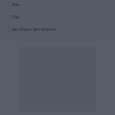
Επιλογές
Ναι
Όχι
Δεν ξέρω / Δεν απαντώ