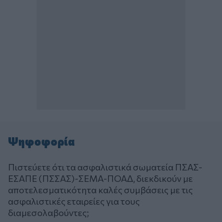
Ψηφοφορία
Πιστεύετε ότι τα ασφαλιστικά σωματεία ΠΣΑΣ-
ΕΣΑΠΕ (ΠΣΣΑΣ)-ΣΕΜΑ-ΠΟΑΔ, διεκδικούν με
αποτελεσματικότητα καλές συμβάσεις με τις
ασφαλιστικές εταιρείες για τους
διαμεσολαβούντες;