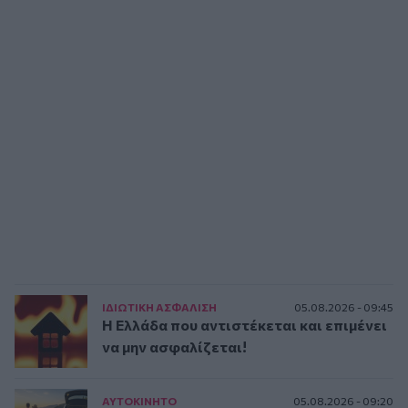
ΙΔΙΩΤΙΚΗ ΑΣΦAΛΙΣΗ
05.08.2026 - 09:45
Η Ελλάδα που αντιστέκεται και επιμένει
να μην ασφαλίζεται!
ΑΥΤΟΚΙΝΗΤΟ
05.08.2026 - 09:20