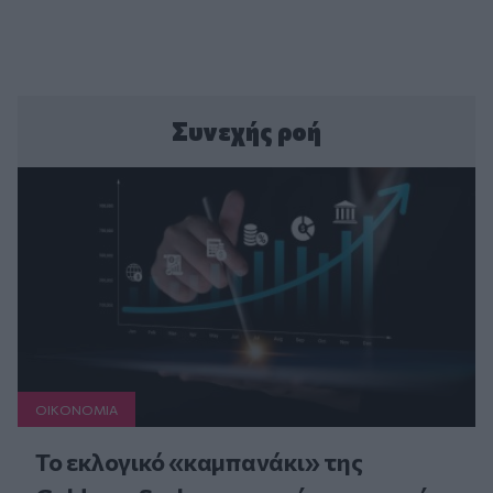
Συνεχής ροή
ΟΙΚΟΝΟΜΙΑ
Το εκλογικό «καμπανάκι» της