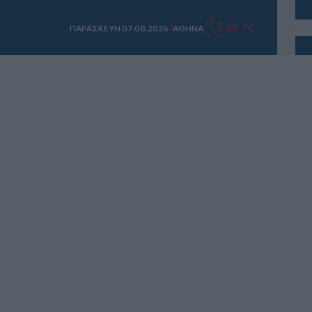
/
29 °C
ΠΑΡΑΣΚΕΥΗ 07.08.2026
ΑΘΗΝΑ