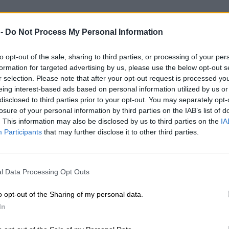
 -
Do Not Process My Personal Information
to opt-out of the sale, sharing to third parties, or processing of your per
formation for targeted advertising by us, please use the below opt-out s
r selection. Please note that after your opt-out request is processed y
eing interest-based ads based on personal information utilized by us or
disclosed to third parties prior to your opt-out. You may separately opt-
losure of your personal information by third parties on the IAB’s list of
. This information may also be disclosed by us to third parties on the
IA
Participants
that may further disclose it to other third parties.
l Data Processing Opt Outs
o opt-out of the Sharing of my personal data.
In