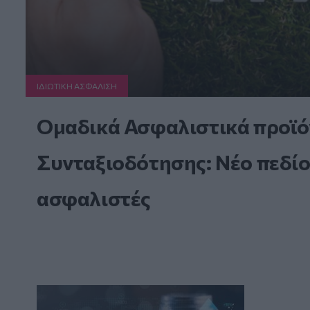
ΙΔΙΩΤΙΚΗ ΑΣΦAΛΙΣΗ
Ομαδικά Ασφαλιστικά προϊό
Συνταξιοδότησης: Νέο πεδίο
ασφαλιστές