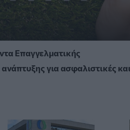
ντα Επαγγελματικής
 ανάπτυξης για ασφαλιστικές κα