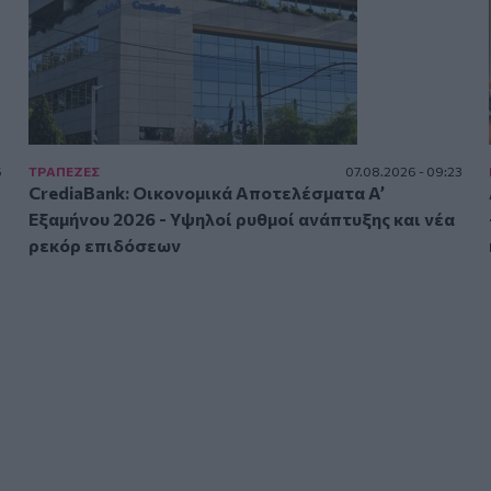
5
ΤΡAΠΕΖΕΣ
07.08.2026 - 09:23
CrediaBank: Οικονομικά Αποτελέσματα A’
Εξαμήνου 2026 - Υψηλοί ρυθμοί ανάπτυξης και νέα
ρεκόρ επιδόσεων