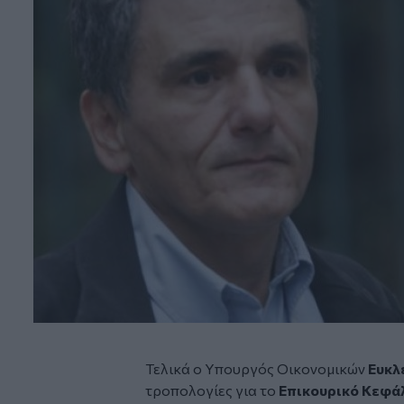
Τελικά ο Υπουργός Οικονομικών
Ευκλ
τροπολογίες για το
Επικουρικό Κεφά