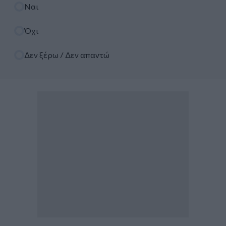
Επιλογές
Ναι
Όχι
Δεν ξέρω / Δεν απαντώ