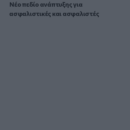
Νέο πεδίο ανάπτυξης για
ασφαλιστικές και ασφαλιστές