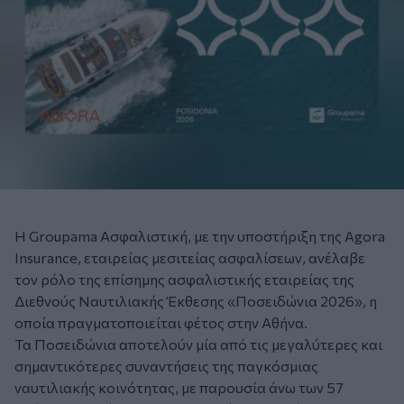
Η Groupama Ασφαλιστική, με την υποστήριξη της Agora
Insurance, εταιρείας μεσιτείας ασφαλίσεων, ανέλαβε
τον ρόλο της επίσημης ασφαλιστικής εταιρείας της
Διεθνούς Ναυτιλιακής Έκθεσης «Ποσειδώνια 2026», η
οποία πραγματοποιείται φέτος στην Αθήνα.
Τα Ποσειδώνια αποτελούν μία από τις μεγαλύτερες και
σημαντικότερες συναντήσεις της παγκόσμιας
ναυτιλιακής κοινότητας, με παρουσία άνω των 57