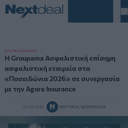
Homepage
ΙΔΙΩΤΙΚΗ ΑΣΦAΛΙΣΗ
Η Groupama Ασφαλιστική επίσημη
ασφαλιστική εταιρεία στα
«Ποσειδώνια 2026» σε συνεργασία
με την Agora Insurance
03.06.2026
NEXTDEAL NEWSROOM