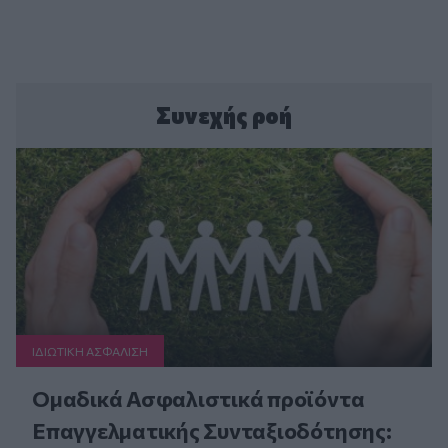
Συνεχής ροή
ΙΔΙΩΤΙΚΗ ΑΣΦAΛΙΣΗ
Ομαδικά Ασφαλιστικά προϊόντα
Επαγγελματικής Συνταξιοδότησης: