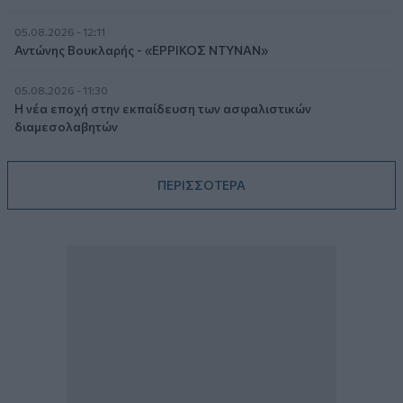
05.08.2026 - 12:11
Αντώνης Βουκλαρής - «ΕΡΡΙΚΟΣ ΝΤΥΝΑΝ»
05.08.2026 - 11:30
Η νέα εποχή στην εκπαίδευση των ασφαλιστικών
διαμεσολαβητών
ΠΕΡΙΣΣΟΤΕΡΑ