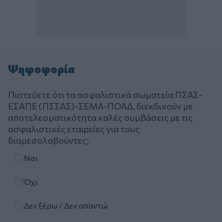
Ψηφοφορία
Πιστεύετε ότι τα ασφαλιστικά σωματεία ΠΣΑΣ-
ΕΣΑΠΕ (ΠΣΣΑΣ)-ΣΕΜΑ-ΠΟΑΔ, διεκδικούν με
αποτελεσματικότητα καλές συμβάσεις με τις
ασφαλιστικές εταιρείες για τους
διαμεσολαβούντες;
Επιλογές
Ναι
Όχι
Δεν ξέρω / Δεν απαντώ