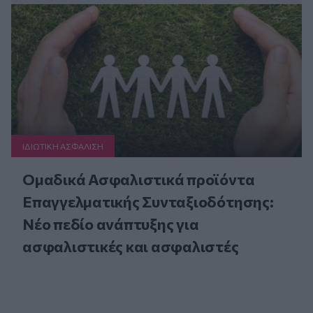
ΙΔΙΩΤΙΚΗ ΑΣΦAΛΙΣΗ
Ομαδικά Ασφαλιστικά προϊόντα
Επαγγελματικής Συνταξιοδότησης:
Νέο πεδίο ανάπτυξης για
ασφαλιστικές και ασφαλιστές