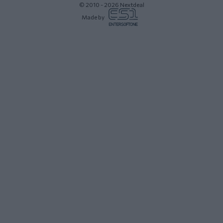
© 2010 - 2026 Nextdeal
Made by