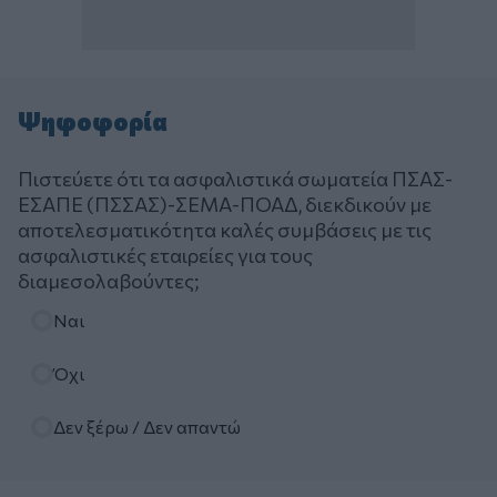
Ψηφοφορία
Πιστεύετε ότι τα ασφαλιστικά σωματεία ΠΣΑΣ-
ΕΣΑΠΕ (ΠΣΣΑΣ)-ΣΕΜΑ-ΠΟΑΔ, διεκδικούν με
αποτελεσματικότητα καλές συμβάσεις με τις
ασφαλιστικές εταιρείες για τους
διαμεσολαβούντες;
Επιλογές
Ναι
Όχι
Δεν ξέρω / Δεν απαντώ