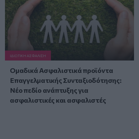
ΙΔΙΩΤΙΚΗ ΑΣΦAΛΙΣΗ
Ομαδικά Ασφαλιστικά προϊόντα
Επαγγελματικής Συνταξιοδότησης:
Νέο πεδίο ανάπτυξης για
ασφαλιστικές και ασφαλιστές