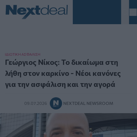
Homepage
ΙΔΙΩΤΙΚΗ ΑΣΦAΛΙΣΗ
Γεώργιος Νίκος: Το δικαίωμα στη
λήθη στον καρκίνο - Νέοι κανόνες
για την ασφάλιση και την αγορά
09.07.2026
NEXTDEAL NEWSROOM