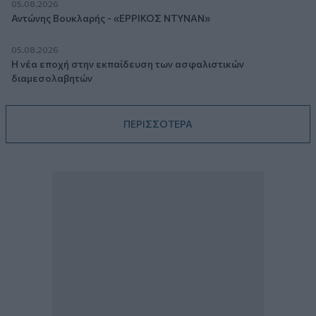
05.08.2026
Αντώνης Βουκλαρής - «ΕΡΡΙΚΟΣ ΝΤΥΝΑΝ»
05.08.2026
Η νέα εποχή στην εκπαίδευση των ασφαλιστικών
διαμεσολαβητών
ΠΕΡΙΣΣΟΤΕΡΑ