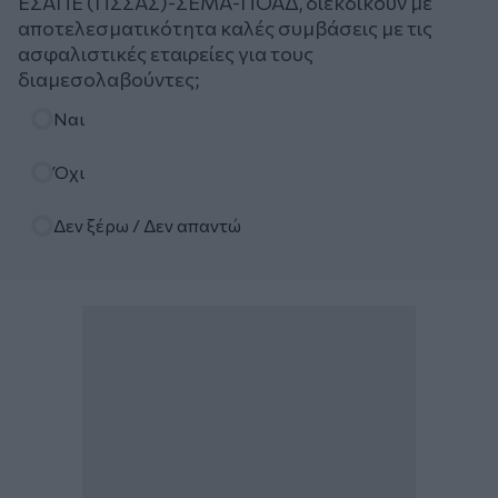
ΕΣΑΠΕ (ΠΣΣΑΣ)-ΣΕΜΑ-ΠΟΑΔ, διεκδικούν με
αποτελεσματικότητα καλές συμβάσεις με τις
ασφαλιστικές εταιρείες για τους
διαμεσολαβούντες;
Επιλογές
Ναι
Όχι
Δεν ξέρω / Δεν απαντώ