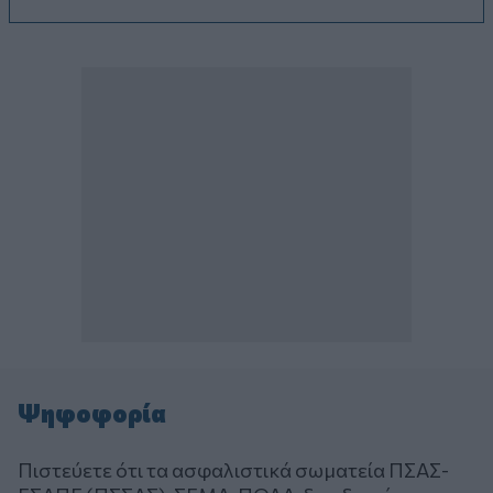
Ψηφοφορία
Πιστεύετε ότι τα ασφαλιστικά σωματεία ΠΣΑΣ-