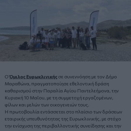
Ο
Όμιλος Ευρωκλινικής
σε συνεννόηση με τον Δήμο
Μαραθώνα, πραγματοποίησε εθελοντική δράση
καθαρισμού στην Παραλία Αγίου Παντελεήμονα, την
Κυριακή 10 Μαΐου, με τη συμμετοχή εργαζομένων,
φίλων και μελών των οικογενειών τους.
Η πρωτοβουλία εντάσσεται στο πλαίσιο των δράσεων
εταιρικής υπευθυνότητας της Ευρωκλινικής, με στόχο
την ενίσχυση της περιβαλλοντικής συνείδησης και την