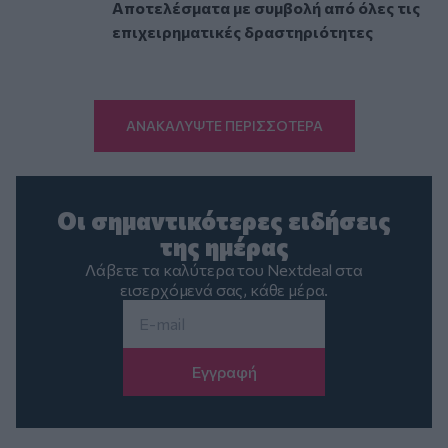
Αποτελέσματα με συμβολή από όλες τις
επιχειρηματικές δραστηριότητες
ΑΝΑΚΑΛΥΨΤΕ ΠΕΡΙΣΣΟΤΕΡΑ
Οι σημαντικότερες ειδήσεις
της ημέρας
Λάβετε τα καλύτερα του Nextdeal στα
εισερχόμενά σας, κάθε μέρα.
Email
*