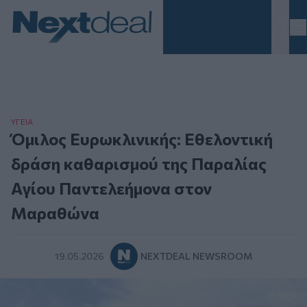
Homepage
ΥΓΕΙΑ
Όμιλος Ευρωκλινικής: Εθελοντική
δράση καθαρισμού της Παραλίας
Αγίου Παντελεήμονα στον
Μαραθώνα
19.05.2026
NEXTDEAL NEWSROOM