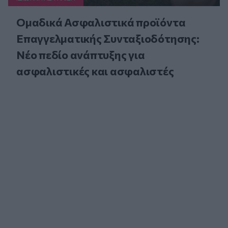
Ομαδικά Ασφαλιστικά προϊόντα
Επαγγελματικής Συνταξιοδότησης:
Νέο πεδίο ανάπτυξης για
ασφαλιστικές και ασφαλιστές