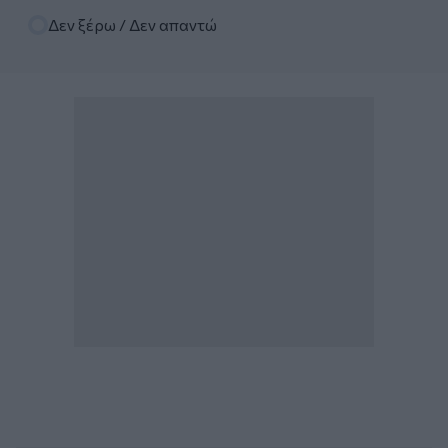
Δεν ξέρω / Δεν απαντώ