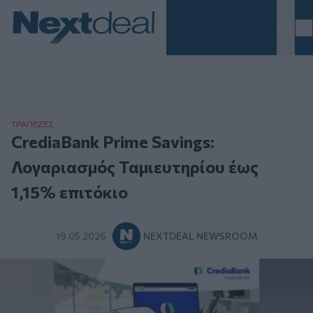
Homepage
ΤΡAΠΕΖΕΣ
CrediaBank Prime Savings:
Λογαριασμός Ταμιευτηρίου έως
1,15% επιτόκιο
19.05.2026
NEXTDEAL NEWSROOM