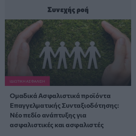
Συνεχής ροή
ΙΔΙΩΤΙΚΗ ΑΣΦAΛΙΣΗ
Ομαδικά Ασφαλιστικά προϊόντα
Επαγγελματικής Συνταξιοδότησης:
Νέο πεδίο ανάπτυξης για
ασφαλιστικές και ασφαλιστές