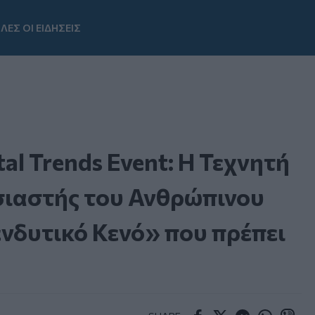
ΛΕΣ ΟΙ ΕΙΔΗΣΕΙΣ
Youtube
al Trends Event: Η Τεχνητή
ιαστής του Ανθρώπινου
νδυτικό Κενό» που πρέπει