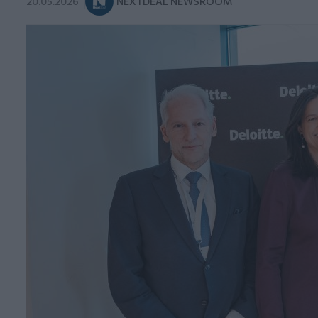
20.05.2026
NEXTDEAL NEWSROOM