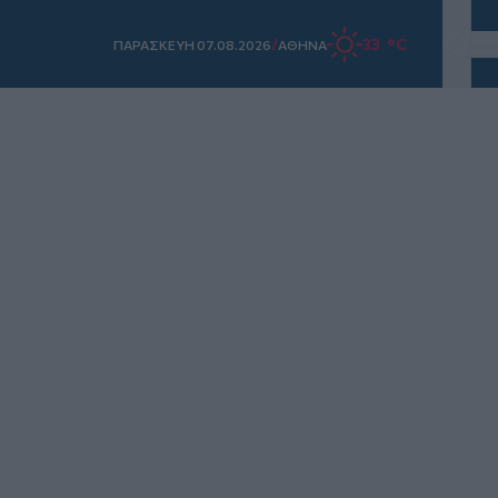
/
33 °C
ΠΑΡΑΣΚΕΥΗ 07.08.2026
ΑΘΗΝΑ