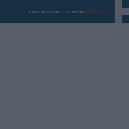
/
32 °C
ΠΑΡΑΣΚΕΥΗ 07.08.2026
ΑΘΗΝΑ