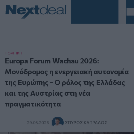
Homepage
ΠΟΛΙΤΙΚΗ
Europa Forum Wachau 2026:
Μονόδρομος η ενεργειακή αυτονομία
της Ευρώπης - O ρόλος της Ελλάδας
και της Αυστρίας στη νέα
πραγματικότητα
29.05.2026
ΣΠΎΡΟΣ ΚΑΠΡΆΛΟΣ