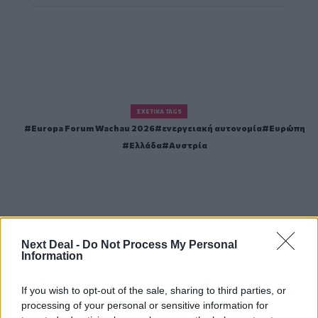
ΣΧΕΤΙΚΆ TAGS
Europa Forum Wachau 2026
ενεργειακή αυτονομία
Ευρώπη
Ελλάδα
Αυστρία
Next Deal -
Do Not Process My Personal
Information
If you wish to opt-out of the sale, sharing to third parties, or
processing of your personal or sensitive information for