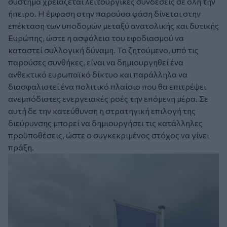
σύστημα χρειάζεται λειτουργικές συνδέσεις σε όλη την
ήπειρο. Η έμφαση στην παρούσα φάση δίνεται στην
επέκταση των υποδομών μεταξύ ανατολικής και δυτικής
Ευρώπης, ώστε η ασφάλεια του εφοδιασμού να
καταστεί συλλογική δύναμη. Το ζητούμενο, υπό τις
παρούσες συνθήκες, είναι να δημιουργηθεί ένα
ανθεκτικό ευρωπαϊκό δίκτυο και παράλληλα να
διασφαλιστεί ένα πολιτικό πλαίσιο που θα επιτρέψει
ανεμπόδιστες ενεργειακές ροές την επόμενη μέρα. Σε
αυτή δε την κατεύθυνση η στρατηγική επιλογή της
διεύρυνσης μπορεί να δημιουργήσει τις κατάλληλες
προϋποθέσεις, ώστε ο συγκεκριμένος στόχος να γίνει
πράξη.