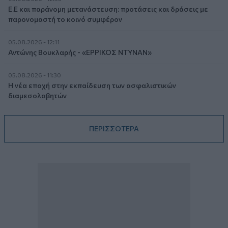
Ε.Ε και παράνομη μετανάστευση: προτάσεις και δράσεις με
παρονομαστή το κοινό συμφέρον
05.08.2026 - 12:11
Αντώνης Βουκλαρής - «ΕΡΡΙΚΟΣ ΝΤΥΝΑΝ»
05.08.2026 - 11:30
Η νέα εποχή στην εκπαίδευση των ασφαλιστικών
διαμεσολαβητών
ΠΕΡΙΣΣΟΤΕΡΑ