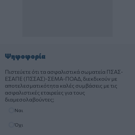
Ψηφοφορία
Πιστεύετε ότι τα ασφαλιστικά σωματεία ΠΣΑΣ-
ΕΣΑΠΕ (ΠΣΣΑΣ)-ΣΕΜΑ-ΠΟΑΔ, διεκδικούν με
αποτελεσματικότητα καλές συμβάσεις με τις
ασφαλιστικές εταιρείες για τους
διαμεσολαβούντες;
Επιλογές
Ναι
Όχι