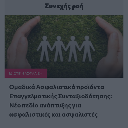
Συνεχής ροή
ΙΔΙΩΤΙΚΗ ΑΣΦAΛΙΣΗ
Ομαδικά Ασφαλιστικά προϊόντα
Επαγγελματικής Συνταξιοδότησης:
Νέο πεδίο ανάπτυξης για
ασφαλιστικές και ασφαλιστές