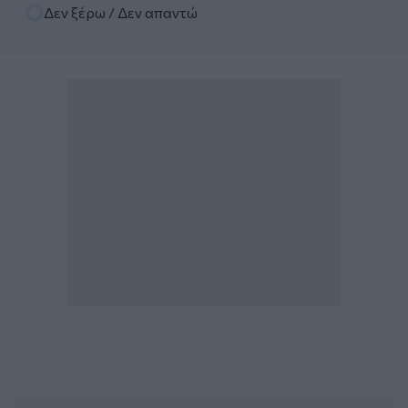
Δεν ξέρω / Δεν απαντώ