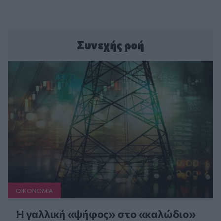
Συνεχής ροή
ΟΙΚΟΝΟΜΙΑ
Η γαλλική «ψήφος» στο «καλώδιο»