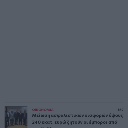
ΟΙΚΟΝΟΜΙΑ
11:37
Μείωση ασφαλιστικών εισφορών ύψους
240 εκατ. ευρώ ζητούν οι έμποροι από