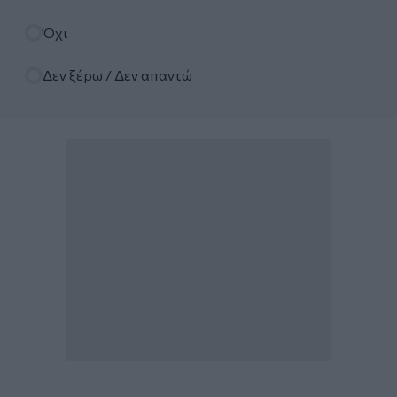
Όχι
Δεν ξέρω / Δεν απαντώ