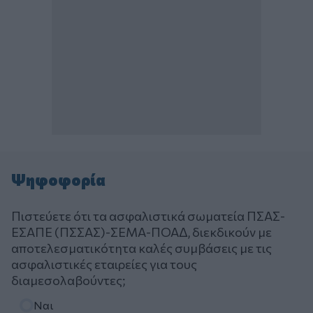
Ψηφοφορία
Πιστεύετε ότι τα ασφαλιστικά σωματεία ΠΣΑΣ-
ΕΣΑΠΕ (ΠΣΣΑΣ)-ΣΕΜΑ-ΠΟΑΔ, διεκδικούν με
αποτελεσματικότητα καλές συμβάσεις με τις
ασφαλιστικές εταιρείες για τους
διαμεσολαβούντες;
Επιλογές
Ναι