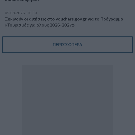
05.08.2026 - 10:50
Ξεκινούν οι αιτήσεις στο vouchers.gov.gr για το Πρόγραμμα
«Τουρισμός για όλους 2026-2027»
ΠΕΡΙΣΣΟΤΕΡΑ