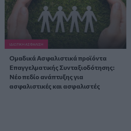
ΙΔΙΩΤΙΚΗ ΑΣΦAΛΙΣΗ
Ομαδικά Ασφαλιστικά προϊόντα
Επαγγελματικής Συνταξιοδότησης:
Νέο πεδίο ανάπτυξης για
ασφαλιστικές και ασφαλιστές