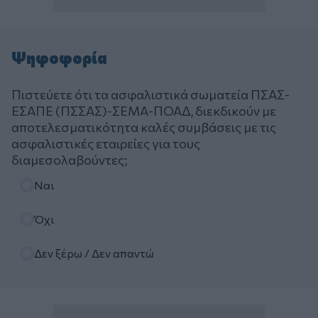
Ψηφοφορία
Πιστεύετε ότι τα ασφαλιστικά σωματεία ΠΣΑΣ-
ΕΣΑΠΕ (ΠΣΣΑΣ)-ΣΕΜΑ-ΠΟΑΔ, διεκδικούν με
αποτελεσματικότητα καλές συμβάσεις με τις
ασφαλιστικές εταιρείες για τους
διαμεσολαβούντες;
Επιλογές
Ναι
Όχι
Δεν ξέρω / Δεν απαντώ