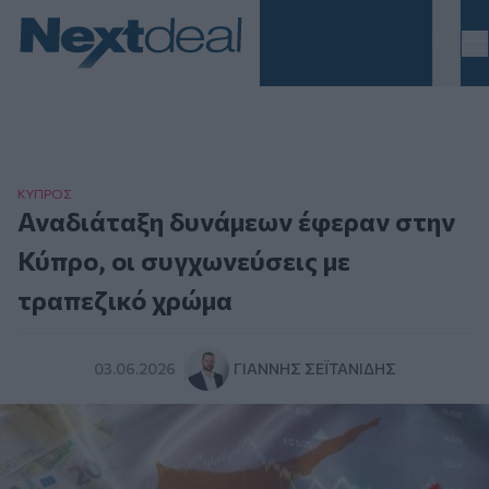
Homepage
ΚΥΠΡΟΣ
Αναδιάταξη δυνάμεων έφεραν στην
Κύπρο, οι συγχωνεύσεις με
τραπεζικό χρώμα
03.06.2026
ΓΙΆΝΝΗΣ ΣΕΪΤΑΝΊΔΗΣ