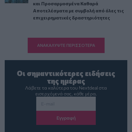
και Προσαρμοσμένα Καθαρά
Αποτελέσματα με συμβολή από όλες τις
επιχειρηματικές δραστηριότητες
ΑΝΑΚΑΛΥΨΤΕ ΠΕΡΙΣΣΟΤΕΡΑ
Οι σημαντικότερες ειδήσεις
της ημέρας
Λάβετε τα καλύτερα του Nextdeal στα
εισερχόμενά σας, κάθε μέρα.
Email
*