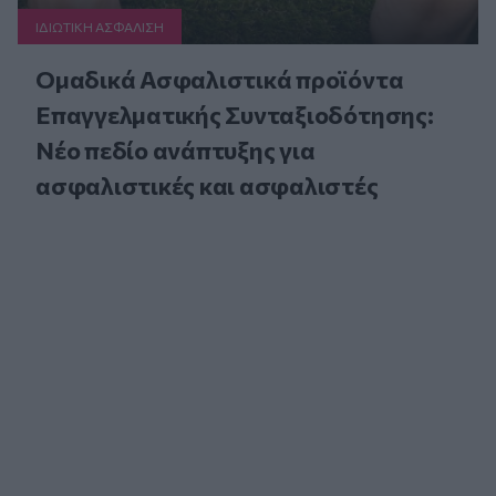
ΙΔΙΩΤΙΚΗ ΑΣΦAΛΙΣΗ
Ομαδικά Ασφαλιστικά προϊόντα
Επαγγελματικής Συνταξιοδότησης:
Νέο πεδίο ανάπτυξης για
ασφαλιστικές και ασφαλιστές