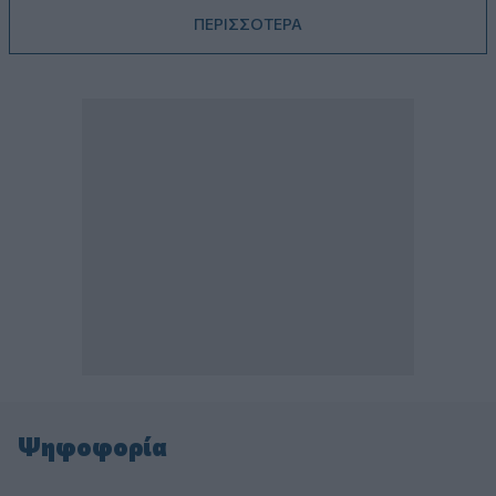
ΠΕΡΙΣΣΟΤΕΡΑ
Ψηφοφορία