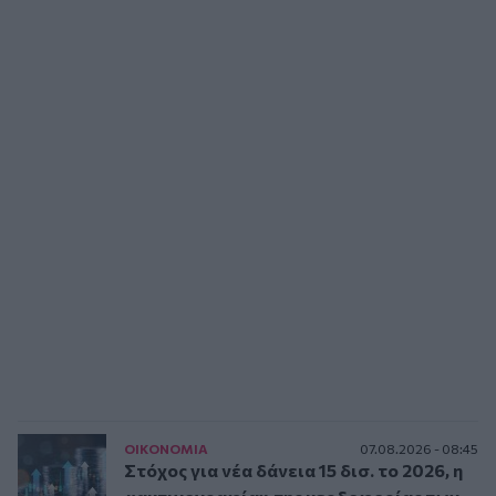
ΟΙΚΟΝΟΜΙΑ
07.08.2026 - 08:45
Στόχος για νέα δάνεια 15 δισ. το 2026, η