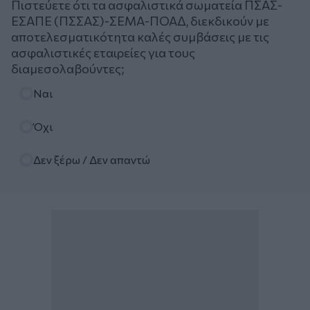
Πιστεύετε ότι τα ασφαλιστικά σωματεία ΠΣΑΣ-
ΕΣΑΠΕ (ΠΣΣΑΣ)-ΣΕΜΑ-ΠΟΑΔ, διεκδικούν με
αποτελεσματικότητα καλές συμβάσεις με τις
ασφαλιστικές εταιρείες για τους
διαμεσολαβούντες;
Επιλογές
Ναι
Όχι
Δεν ξέρω / Δεν απαντώ