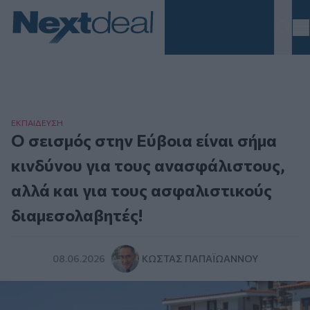
Homepage
ΕΚΠΑΙΔΕΥΣΗ
Ο σεισμός στην Εύβοια είναι σήμα
κινδύνου για τους ανασφάλιστους,
αλλά και για τους ασφαλιστικούς
διαμεσολαβητές!
08.06.2026
ΚΏΣΤΑΣ ΠΑΠΑΪΩΆΝΝΟΥ