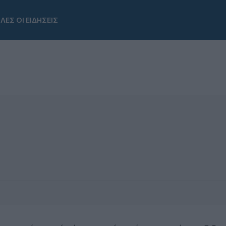
ΛΕΣ ΟΙ ΕΙΔΗΣΕΙΣ
Youtube