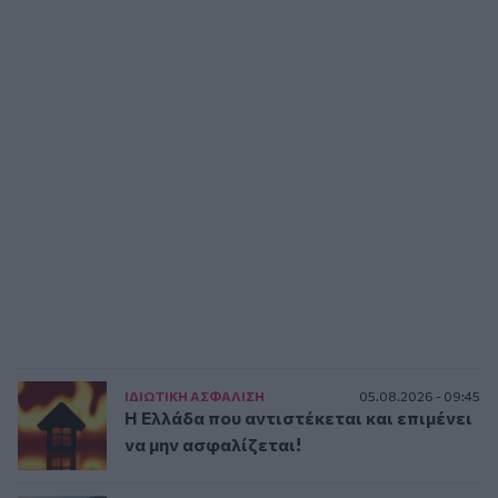
ΙΔΙΩΤΙΚΗ ΑΣΦAΛΙΣΗ
05.08.2026 - 09:45
Η Ελλάδα που αντιστέκεται και επιμένει
να μην ασφαλίζεται!