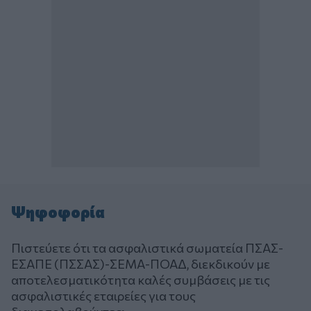
Ψηφοφορία
Πιστεύετε ότι τα ασφαλιστικά σωματεία ΠΣΑΣ-
ΕΣΑΠΕ (ΠΣΣΑΣ)-ΣΕΜΑ-ΠΟΑΔ, διεκδικούν με
αποτελεσματικότητα καλές συμβάσεις με τις
ασφαλιστικές εταιρείες για τους