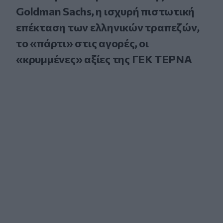
Goldman Sachs, η ισχυρή πιστωτική
επέκταση των ελληνικών τραπεζών,
το «πάρτι» στις αγορές, οι
«κρυμμένες» αξίες της ΓΕΚ ΤΕΡΝΑ