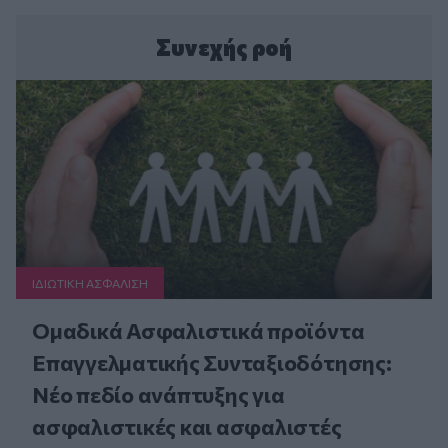
Συνεχής ροή
ΙΔΙΩΤΙΚΗ ΑΣΦAΛΙΣΗ
Ομαδικά Ασφαλιστικά προϊόντα
Επαγγελματικής Συνταξιοδότησης:
Νέο πεδίο ανάπτυξης για
ασφαλιστικές και ασφαλιστές