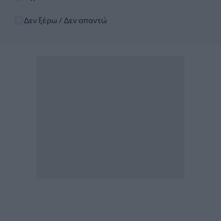
Δεν ξέρω / Δεν απαντώ