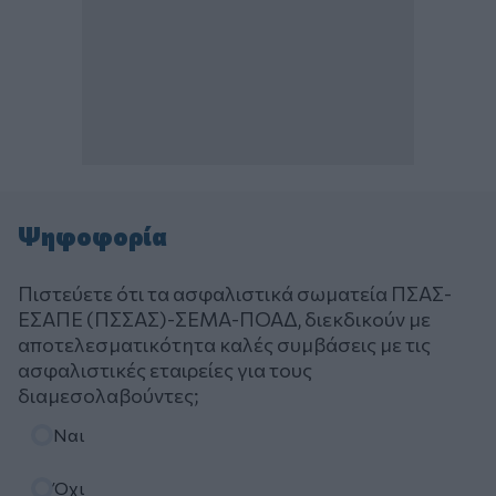
Ψηφοφορία
Πιστεύετε ότι τα ασφαλιστικά σωματεία ΠΣΑΣ-
ΕΣΑΠΕ (ΠΣΣΑΣ)-ΣΕΜΑ-ΠΟΑΔ, διεκδικούν με
αποτελεσματικότητα καλές συμβάσεις με τις
ασφαλιστικές εταιρείες για τους
διαμεσολαβούντες;
Επιλογές
Ναι
Όχι