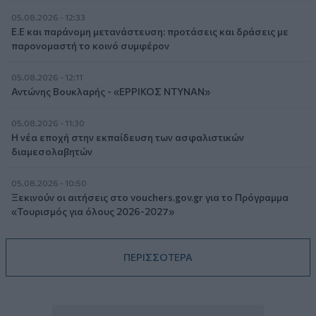
05.08.2026 - 12:33
Ε.Ε και παράνομη μετανάστευση: προτάσεις και δράσεις με
παρονομαστή το κοινό συμφέρον
05.08.2026 - 12:11
Αντώνης Βουκλαρής - «ΕΡΡΙΚΟΣ ΝΤΥΝΑΝ»
05.08.2026 - 11:30
Η νέα εποχή στην εκπαίδευση των ασφαλιστικών
διαμεσολαβητών
05.08.2026 - 10:50
Ξεκινούν οι αιτήσεις στο vouchers.gov.gr για το Πρόγραμμα
«Τουρισμός για όλους 2026-2027»
ΠΕΡΙΣΣΟΤΕΡΑ