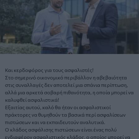
Και κερδοφόρος για τους ασφαλιστές!
Στο σημερινό οικονομικό περιβάλλον η αβεβαιότητα
στις συναλλαγές δεν αποτελεί μια σπάνια περίπτωση,
αλλά μια αρκετά σοβαρή πιθανότητα, η οποία μπορεί να
καλυφθεί ασφαλιστικά!
Εξαιτίας αυτού, καλό θα ήταν οι ασφαλιστικοί
πράκτορες να θυμηθούν τα βασικά περί ασφαλίσεων
πιστώσεων και να εκπαιδευτούν αναλυτικά.
Ο κλάδος ασφάλισης πιστώσεων είναι ένας πολύ
ενδιαφέρον ασφαλιστικός κλάδος, ο οποίος μπορεί να