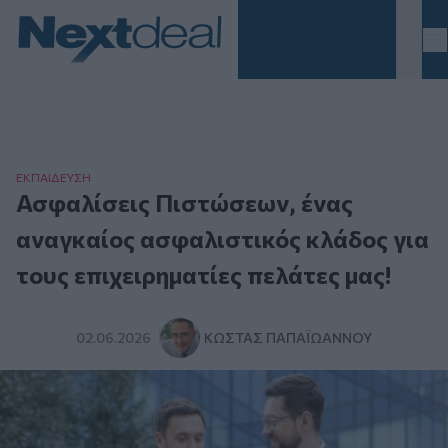
Homepage
ΕΚΠΑΙΔΕΥΣΗ
Ασφαλίσεις Πιστώσεων, ένας
αναγκαίος ασφαλιστικός κλάδος για
τους επιχειρηματίες πελάτες μας!
02.06.2026
ΚΏΣΤΑΣ ΠΑΠΑΪΩΆΝΝΟΥ