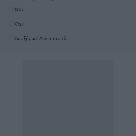
Επιλογές
Ναι
Όχι
Δεν ξέρω / Δεν απαντώ