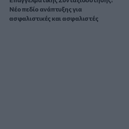
Νέο πεδίο ανάπτυξης για
ασφαλιστικές και ασφαλιστές