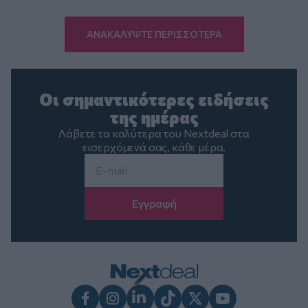
ΑΝΑΚΑΛΥΨΤΕ ΠΕΡΙΣΣΟΤΕΡΑ
Οι σημαντικότερες ειδήσεις
της ημέρας
Λάβετε τα καλύτερα του Nextdeal στα
εισερχόμενά σας, κάθε μέρα.
Email
*