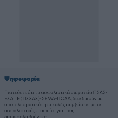
Ψηφοφορία
Πιστεύετε ότι τα ασφαλιστικά σωματεία ΠΣΑΣ-
ΕΣΑΠΕ (ΠΣΣΑΣ)-ΣΕΜΑ-ΠΟΑΔ, διεκδικούν με
αποτελεσματικότητα καλές συμβάσεις με τις
ασφαλιστικές εταιρείες για τους
διαμεσολαβούντες;