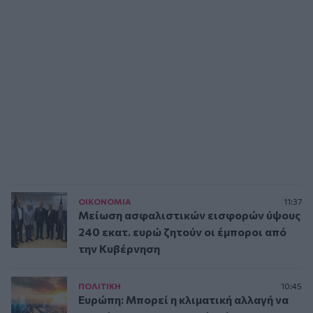
ΟΙΚΟΝΟΜΙΑ
11:37
Μείωση ασφαλιστικών εισφορών ύψους
240 εκατ. ευρώ ζητούν οι έμποροι από
την Κυβέρνηση
ΠΟΛΙΤΙΚΗ
10:45
Ευρώπη: Μπορεί η κλιματική αλλαγή να