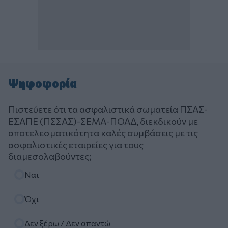
Ψηφοφορία
Πιστεύετε ότι τα ασφαλιστικά σωματεία ΠΣΑΣ-
ΕΣΑΠΕ (ΠΣΣΑΣ)-ΣΕΜΑ-ΠΟΑΔ, διεκδικούν με
αποτελεσματικότητα καλές συμβάσεις με τις
ασφαλιστικές εταιρείες για τους
διαμεσολαβούντες;
Επιλογές
Ναι
Όχι
Δεν ξέρω / Δεν απαντώ