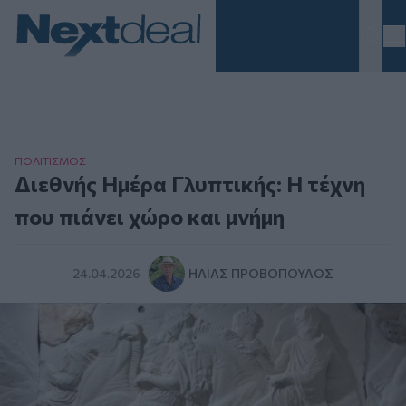
Homepage
ΠΟΛΙΤΙΣΜΟΣ
Διεθνής Ημέρα Γλυπτικής: Η τέχνη
που πιάνει χώρο και μνήμη
24.04.2026
ΗΛΊΑΣ ΠΡΟΒΌΠΟΥΛΟΣ