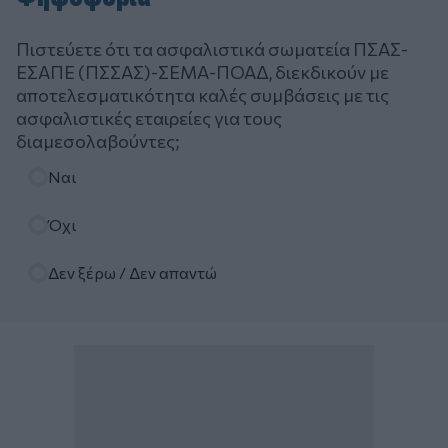
Πιστεύετε ότι τα ασφαλιστικά σωματεία ΠΣΑΣ-
ΕΣΑΠΕ (ΠΣΣΑΣ)-ΣΕΜΑ-ΠΟΑΔ, διεκδικούν με
αποτελεσματικότητα καλές συμβάσεις με τις
ασφαλιστικές εταιρείες για τους
διαμεσολαβούντες;
Επιλογές
Ναι
Όχι
Δεν ξέρω / Δεν απαντώ