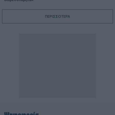
ΠΕΡΙΣΣΟΤΕΡΑ
Ψηφοφορία