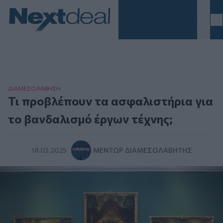
Homepage
ΔΙΑΜΕΣΟΛAΒΗΣΗ
Τι προβλέπουν τα ασφαλιστήρια για
το βανδαλισμό έργων τέχνης;
18.03.2025
ΜΈΝΤΩΡ ΔΙΑΜΕΣΟΛΑΒΗΤΉΣ