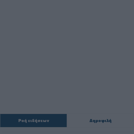
Ροή ειδήσεων
Δημοφιλή