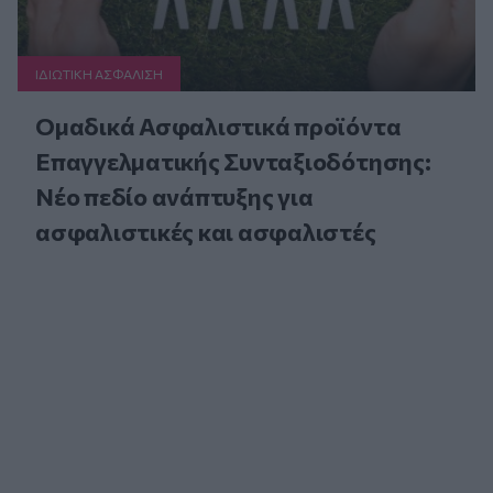
ΙΔΙΩΤΙΚΗ ΑΣΦAΛΙΣΗ
Ομαδικά Ασφαλιστικά προϊόντα
Επαγγελματικής Συνταξιοδότησης:
Νέο πεδίο ανάπτυξης για
ασφαλιστικές και ασφαλιστές