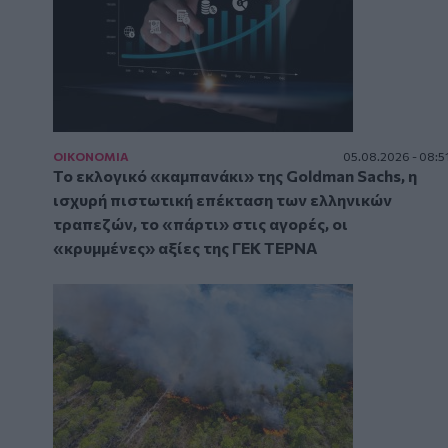
ΟΙΚΟΝΟΜΙΑ
05.08.2026 - 08:5
Το εκλογικό «καμπανάκι» της Goldman Sachs, η
ισχυρή πιστωτική επέκταση των ελληνικών
τραπεζών, το «πάρτι» στις αγορές, οι
«κρυμμένες» αξίες της ΓΕΚ ΤΕΡΝΑ