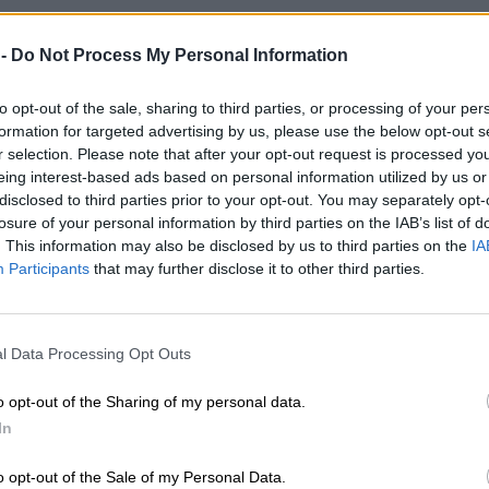
 -
Do Not Process My Personal Information
to opt-out of the sale, sharing to third parties, or processing of your per
formation for targeted advertising by us, please use the below opt-out s
r selection. Please note that after your opt-out request is processed y
eing interest-based ads based on personal information utilized by us or
disclosed to third parties prior to your opt-out. You may separately opt-
losure of your personal information by third parties on the IAB’s list of
. This information may also be disclosed by us to third parties on the
IA
Participants
that may further disclose it to other third parties.
l Data Processing Opt Outs
o opt-out of the Sharing of my personal data.
In
o opt-out of the Sale of my Personal Data.