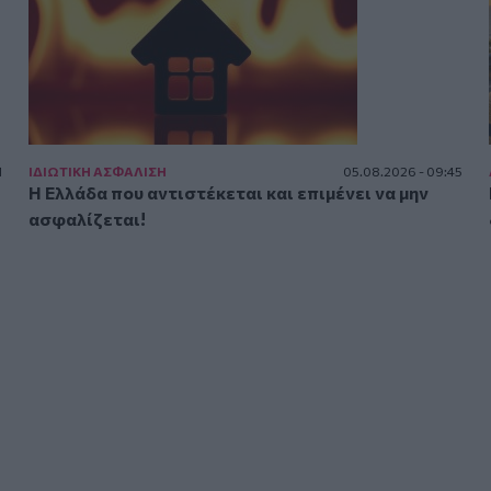
1
ΙΔΙΩΤΙΚΗ ΑΣΦAΛΙΣΗ
05.08.2026 - 09:45
Η Ελλάδα που αντιστέκεται και επιμένει να μην
ασφαλίζεται!