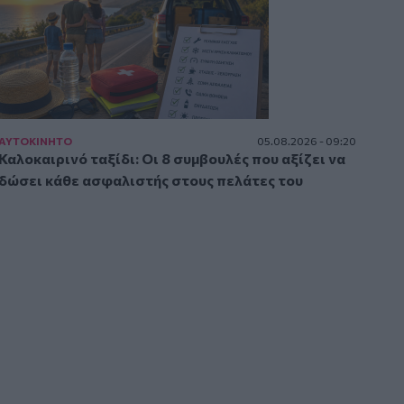
ΑΥΤΟΚΙΝΗΤΟ
05.08.2026 - 09:20
Καλοκαιρινό ταξίδι: Οι 8 συμβουλές που αξίζει να
δώσει κάθε ασφαλιστής στους πελάτες του