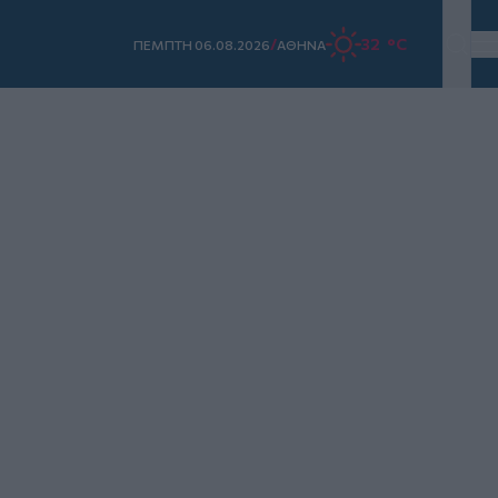
/
32 °C
ΠΕΜΠΤΗ 06.08.2026
ΑΘΗΝΑ