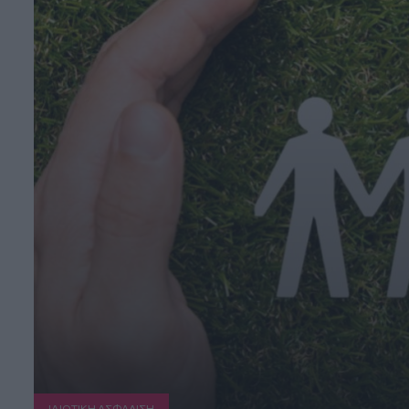
ΙΔΙΩΤΙΚΗ ΑΣΦAΛΙΣΗ