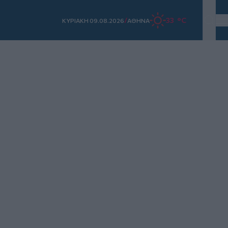
/
33 °C
ΚΥΡΙΑΚΗ 09.08.2026
ΑΘΗΝΑ