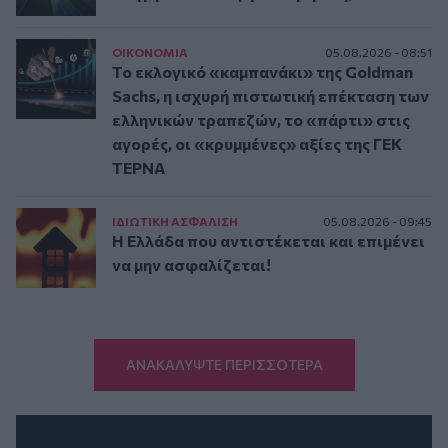
ΟΙΚΟΝΟΜΙΑ
05.08.2026 - 08:51
Το εκλογικό «καμπανάκι» της Goldman
Sachs, η ισχυρή πιστωτική επέκταση των
ελληνικών τραπεζών, το «πάρτι» στις
αγορές, οι «κρυμμένες» αξίες της ΓΕΚ
ΤΕΡΝΑ
ΙΔΙΩΤΙΚΗ ΑΣΦAΛΙΣΗ
05.08.2026 - 09:45
Η Ελλάδα που αντιστέκεται και επιμένει
να μην ασφαλίζεται!
ΑΝΑΚΑΛΥΨΤΕ ΠΕΡΙΣΣΟΤΕΡΑ