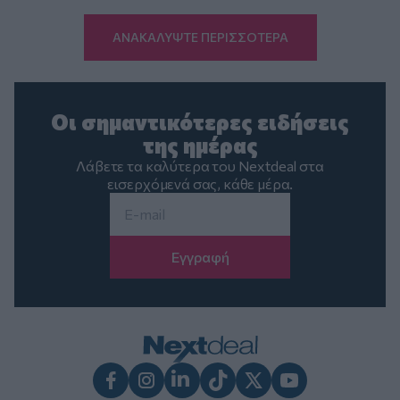
ΑΝΑΚΑΛΥΨΤΕ ΠΕΡΙΣΣΟΤΕΡΑ
Οι σημαντικότερες ειδήσεις
της ημέρας
Λάβετε τα καλύτερα του Nextdeal στα
εισερχόμενά σας, κάθε μέρα.
Email
*