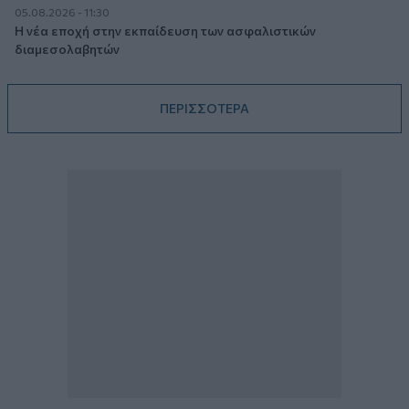
05.08.2026 - 11:30
Η νέα εποχή στην εκπαίδευση των ασφαλιστικών
διαμεσολαβητών
ΠΕΡΙΣΣΟΤΕΡΑ