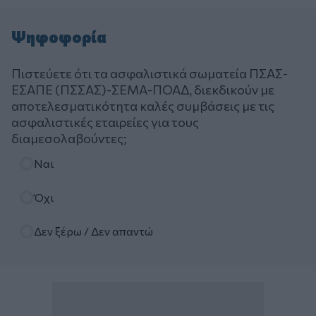
Ψηφοφορία
Πιστεύετε ότι τα ασφαλιστικά σωματεία ΠΣΑΣ-
ΕΣΑΠΕ (ΠΣΣΑΣ)-ΣΕΜΑ-ΠΟΑΔ, διεκδικούν με
αποτελεσματικότητα καλές συμβάσεις με τις
ασφαλιστικές εταιρείες για τους
διαμεσολαβούντες;
Επιλογές
Ναι
Όχι
Δεν ξέρω / Δεν απαντώ