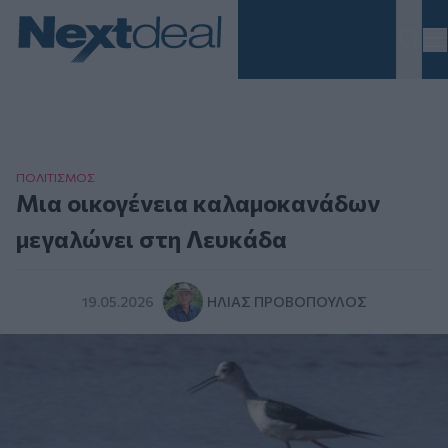
Homepage
ΠΟΛΙΤΙΣΜΟΣ
Μια οικογένεια καλαμοκανάδων
μεγαλώνει στη Λευκάδα
19.05.2026
ΗΛΊΑΣ ΠΡΟΒΌΠΟΥΛΟΣ