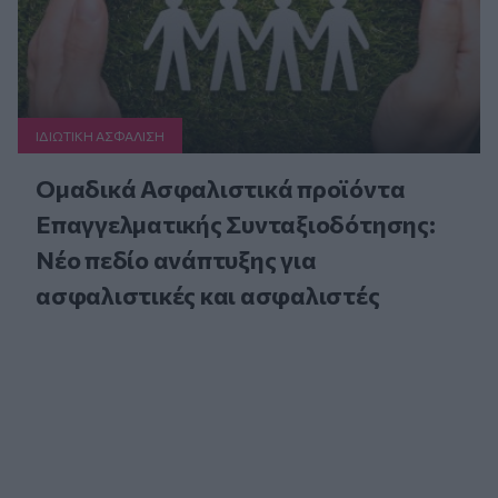
ΙΔΙΩΤΙΚΗ ΑΣΦAΛΙΣΗ
Ομαδικά Ασφαλιστικά προϊόντα
Επαγγελματικής Συνταξιοδότησης:
Νέο πεδίο ανάπτυξης για
ασφαλιστικές και ασφαλιστές