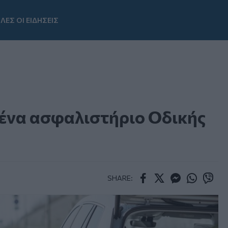
ΛΕΣ ΟΙ ΕΙΔΗΣΕΙΣ
Youtube
 ένα ασφαλιστήριο Οδικής
SHARE:
Facebook
Twitter
Messenger
Whatsapp
Viber