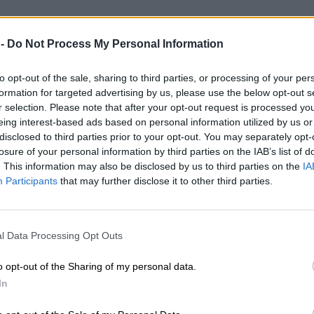
 -
Do Not Process My Personal Information
to opt-out of the sale, sharing to third parties, or processing of your per
formation for targeted advertising by us, please use the below opt-out s
r selection. Please note that after your opt-out request is processed y
eing interest-based ads based on personal information utilized by us or
disclosed to third parties prior to your opt-out. You may separately opt-
losure of your personal information by third parties on the IAB’s list of
. This information may also be disclosed by us to third parties on the
IA
Participants
that may further disclose it to other third parties.
l Data Processing Opt Outs
o opt-out of the Sharing of my personal data.
In