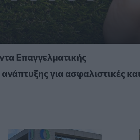
ντα Επαγγελματικής
 ανάπτυξης για ασφαλιστικές κα