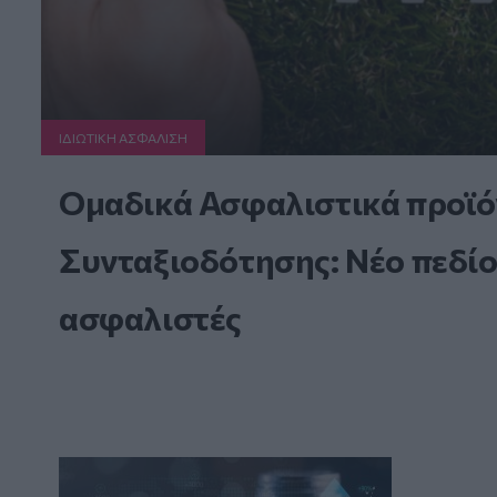
ΙΔΙΩΤΙΚΗ ΑΣΦAΛΙΣΗ
Ομαδικά Ασφαλιστικά προϊό
Συνταξιοδότησης: Νέο πεδίο
ασφαλιστές