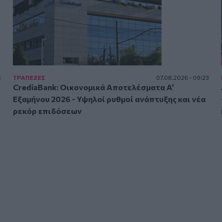
5
ΤΡAΠΕΖΕΣ
07.08.2026 - 09:23
CrediaBank: Οικονομικά Αποτελέσματα A’
Εξαμήνου 2026 - Υψηλοί ρυθμοί ανάπτυξης και νέα
ρεκόρ επιδόσεων