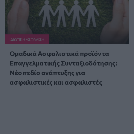
ΙΔΙΩΤΙΚΗ ΑΣΦAΛΙΣΗ
Ομαδικά Ασφαλιστικά προϊόντα
Επαγγελματικής Συνταξιοδότησης:
Νέο πεδίο ανάπτυξης για
ασφαλιστικές και ασφαλιστές