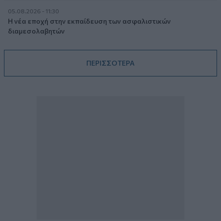
05.08.2026 - 11:30
Η νέα εποχή στην εκπαίδευση των ασφαλιστικών
διαμεσολαβητών
ΠΕΡΙΣΣΟΤΕΡΑ