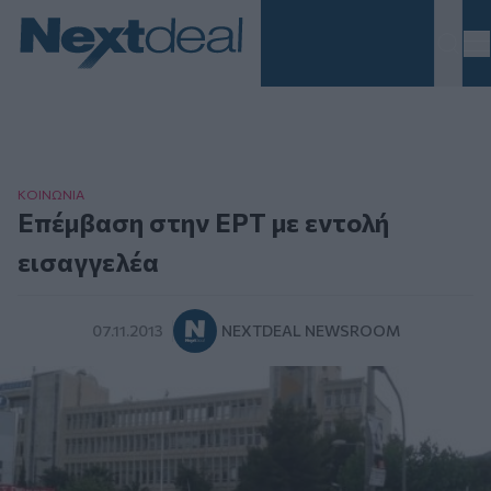
Homepage
ΚΟΙΝΩΝΙΑ
Επέμβαση στην ΕΡΤ με εντολή
εισαγγελέα
07.11.2013
NEXTDEAL NEWSROOM