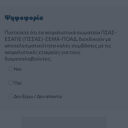
Ψηφοφορία
Πιστεύετε ότι τα ασφαλιστικά σωματεία ΠΣΑΣ-
ΕΣΑΠΕ (ΠΣΣΑΣ)-ΣΕΜΑ-ΠΟΑΔ, διεκδικούν με
αποτελεσματικότητα καλές συμβάσεις με τις
ασφαλιστικές εταιρείες για τους
διαμεσολαβούντες;
Επιλογές
Ναι
Όχι
Δεν ξέρω / Δεν απαντώ