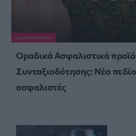
ΙΔΙΩΤΙΚΗ ΑΣΦAΛΙΣΗ
Ομαδικά Ασφαλιστικά προϊό
Συνταξιοδότησης: Νέο πεδίο
ασφαλιστές