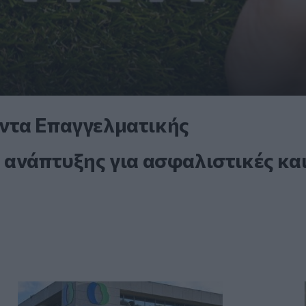
ντα Επαγγελματικής
 ανάπτυξης για ασφαλιστικές κα