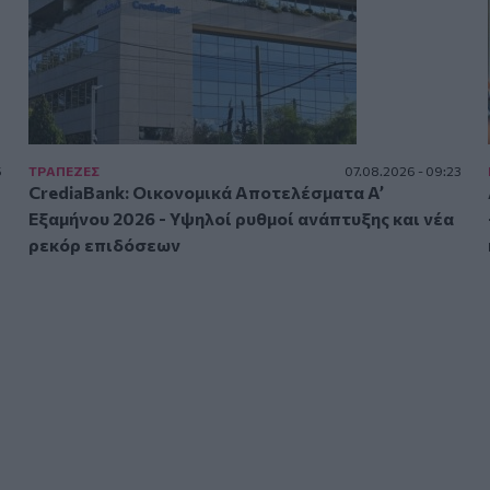
5
ΤΡAΠΕΖΕΣ
07.08.2026 - 09:23
CrediaBank: Οικονομικά Αποτελέσματα A’
Εξαμήνου 2026 - Υψηλοί ρυθμοί ανάπτυξης και νέα
ρεκόρ επιδόσεων