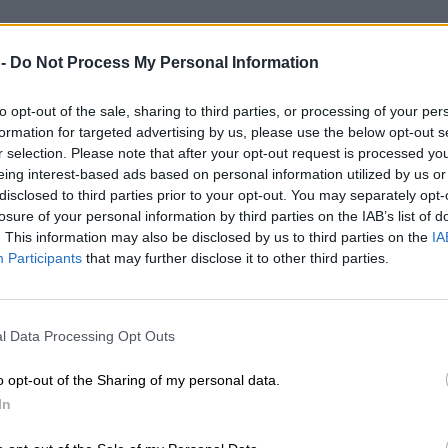
 -
Do Not Process My Personal Information
to opt-out of the sale, sharing to third parties, or processing of your per
formation for targeted advertising by us, please use the below opt-out s
r selection. Please note that after your opt-out request is processed y
eing interest-based ads based on personal information utilized by us or
disclosed to third parties prior to your opt-out. You may separately opt-
losure of your personal information by third parties on the IAB’s list of
. This information may also be disclosed by us to third parties on the
IA
Participants
that may further disclose it to other third parties.
l Data Processing Opt Outs
o opt-out of the Sharing of my personal data.
In