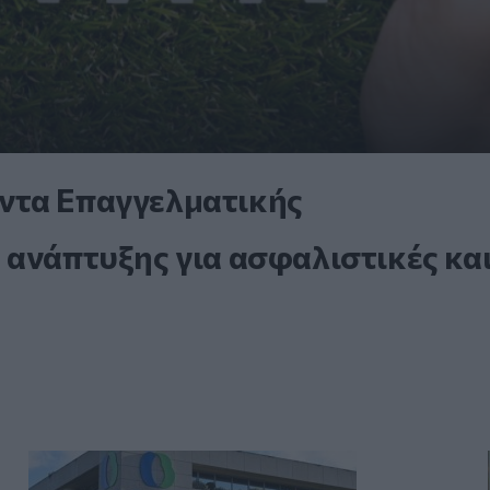
ντα Επαγγελματικής
 ανάπτυξης για ασφαλιστικές κα