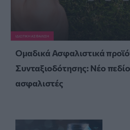
ΙΔΙΩΤΙΚΗ ΑΣΦAΛΙΣΗ
Ομαδικά Ασφαλιστικά προϊό
Συνταξιοδότησης: Νέο πεδίο
ασφαλιστές