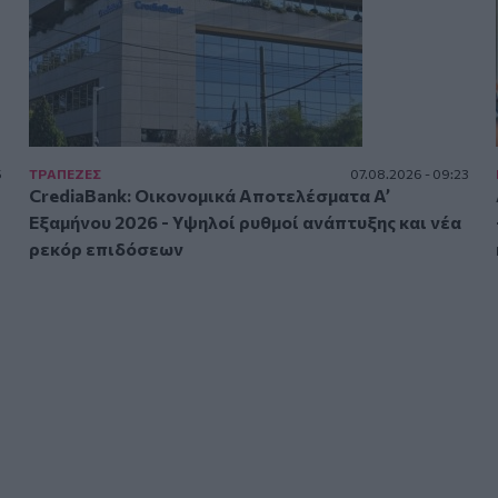
5
ΤΡAΠΕΖΕΣ
07.08.2026 - 09:23
CrediaBank: Οικονομικά Αποτελέσματα A’
Εξαμήνου 2026 - Υψηλοί ρυθμοί ανάπτυξης και νέα
ρεκόρ επιδόσεων