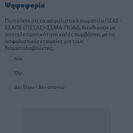
Ψηφοφορία
Πιστεύετε ότι τα ασφαλιστικά σωματεία ΠΣΑΣ-
ΕΣΑΠΕ (ΠΣΣΑΣ)-ΣΕΜΑ-ΠΟΑΔ, διεκδικούν με
αποτελεσματικότητα καλές συμβάσεις με τις
ασφαλιστικές εταιρείες για τους
διαμεσολαβούντες;
Επιλογές
Ναι
Όχι
Δεν ξέρω / Δεν απαντώ