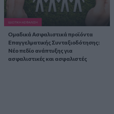
ΙΔΙΩΤΙΚΗ ΑΣΦAΛΙΣΗ
Ομαδικά Ασφαλιστικά προϊόντα
Επαγγελματικής Συνταξιοδότησης:
Νέο πεδίο ανάπτυξης για
ασφαλιστικές και ασφαλιστές