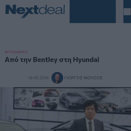
Homepage
ΑΥΤΟΚΙΝΗΤΟ
Από την Bentley στη Hyundai
16.05.2016
ΓΙΏΡΓΟΣ ΜΟΎΖΟΣ