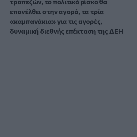
τραπεζών, το πολιτικό ρίσκο θα
επανέλθει στην αγορά, τα τρία
«καμπανάκια» για τις αγορές,
δυναμική διεθνής επέκταση της ΔΕΗ