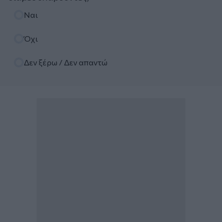
Επιλογές
Ναι
Όχι
Δεν ξέρω / Δεν απαντώ