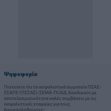
Ψηφοφορία
Πιστεύετε ότι τα ασφαλιστικά σωματεία ΠΣΑΣ-
ΕΣΑΠΕ (ΠΣΣΑΣ)-ΣΕΜΑ-ΠΟΑΔ, διεκδικούν με
αποτελεσματικότητα καλές συμβάσεις με τις
ασφαλιστικές εταιρείες για τους
διαμεσολαβούντες;