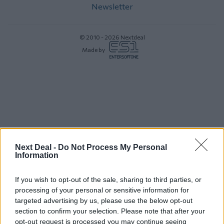
Newsletter
© 2010 - 2026 Nextdeal
Made by
Next Deal -
Do Not Process My Personal
Information
If you wish to opt-out of the sale, sharing to third parties, or
processing of your personal or sensitive information for
targeted advertising by us, please use the below opt-out
section to confirm your selection. Please note that after your
opt-out request is processed you may continue seeing