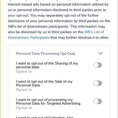
interest-based ads based on personal information utilized by
us or personal information disclosed to third parties prior to
your opt-out. You may separately opt-out of the further
disclosure of your personal information by third parties on the
IAB’s list of downstream participants. This information may
also be disclosed by us to third parties on the
IAB’s List of
Downstream Participants
that may further disclose it to other
third parties.
Personal Data Processing Opt Outs
I want to opt-out of the Sharing of my
personal data.
Opted In
I want to opt-out of the Sale of my
Personal Data.
Opted In
I want to opt-out of processing my
Personal Data for Targeted Advertising.
Opted In
I want to opt-out of Collection, Use,