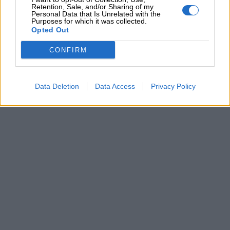
Retention, Sale, and/or Sharing of my
Personal Data that Is Unrelated with the
Purposes for which it was collected.
Opted Out
CONFIRM
Data Deletion
Data Access
Privacy Policy