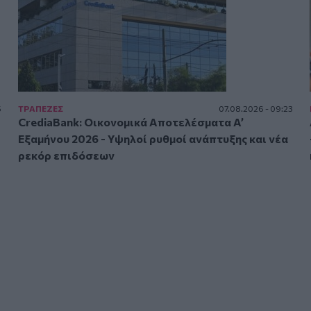
5
ΤΡAΠΕΖΕΣ
07.08.2026 - 09:23
CrediaBank: Οικονομικά Αποτελέσματα A’
Εξαμήνου 2026 - Υψηλοί ρυθμοί ανάπτυξης και νέα
ρεκόρ επιδόσεων