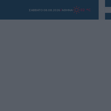
/
32 °C
ΣAΒΒΑΤΟ 08.08.2026
ΑΘΗΝΑ