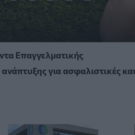
ντα Επαγγελματικής
 ανάπτυξης για ασφαλιστικές κα