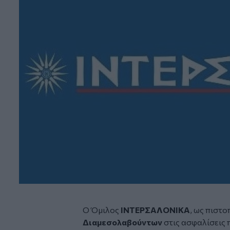
Ο Όμιλος
ΙΝΤΕΡΣΑΛΟΝΙΚΑ
, ως πιστ
Διαμεσολαβούντων
στις ασφαλίσεις 