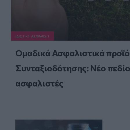
ΙΔΙΩΤΙΚΗ ΑΣΦAΛΙΣΗ
Ομαδικά Ασφαλιστικά προϊό
Συνταξιοδότησης: Νέο πεδίο
ασφαλιστές