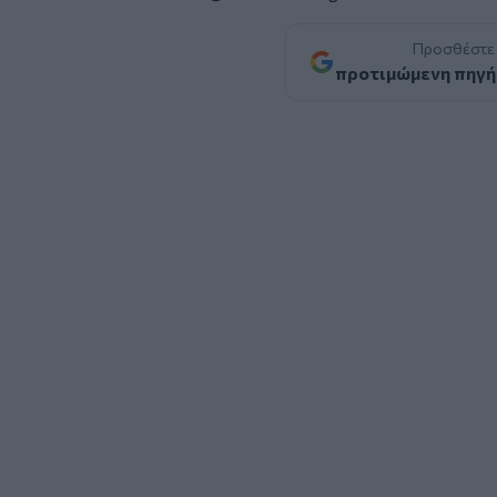
Προσθέστε
προτιμώμενη πηγή