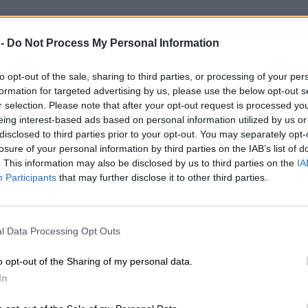
 -
Do Not Process My Personal Information
to opt-out of the sale, sharing to third parties, or processing of your per
formation for targeted advertising by us, please use the below opt-out s
r selection. Please note that after your opt-out request is processed y
eing interest-based ads based on personal information utilized by us or
disclosed to third parties prior to your opt-out. You may separately opt-
losure of your personal information by third parties on the IAB’s list of
. This information may also be disclosed by us to third parties on the
IA
Participants
that may further disclose it to other third parties.
l Data Processing Opt Outs
o opt-out of the Sharing of my personal data.
In