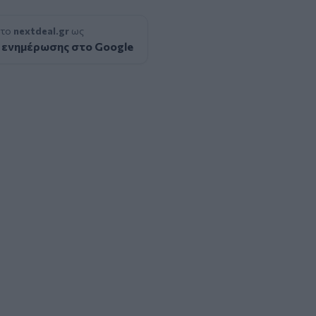
 το
nextdeal.gr
ως
 ενημέρωσης στο Google