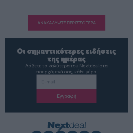
ΑΝΑΚΑΛΥΨΤΕ ΠΕΡΙΣΣΟΤΕΡΑ
Οι σημαντικότερες ειδήσεις
της ημέρας
Λάβετε τα καλύτερα του Nextdeal στα
εισερχόμενά σας, κάθε μέρα.
Email
*