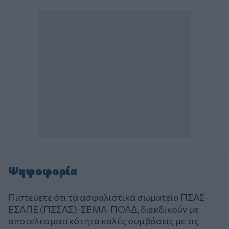
Ψηφοφορία
Πιστεύετε ότι τα ασφαλιστικά σωματεία ΠΣΑΣ-
ΕΣΑΠΕ (ΠΣΣΑΣ)-ΣΕΜΑ-ΠΟΑΔ, διεκδικούν με
αποτελεσματικότητα καλές συμβάσεις με τις