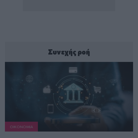
Συνεχής ροή
ΟΙΚΟΝΟΜΙΑ