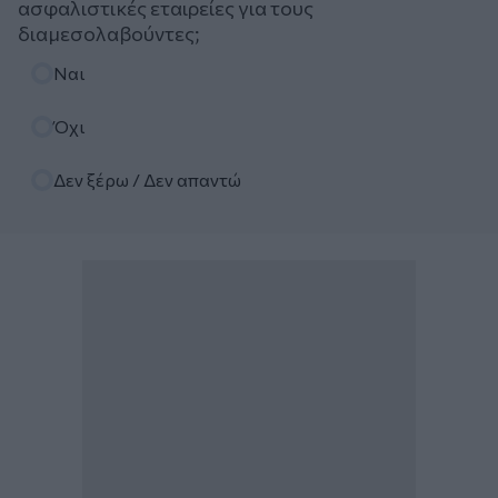
ασφαλιστικές εταιρείες για τους
διαμεσολαβούντες;
Επιλογές
Ναι
Όχι
Δεν ξέρω / Δεν απαντώ