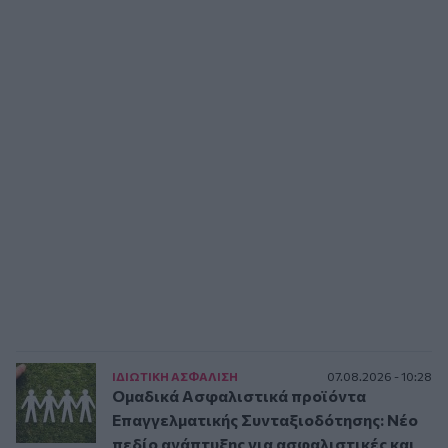
ΙΔΙΩΤΙΚΗ ΑΣΦAΛΙΣΗ
07.08.2026 - 10:28
Ομαδικά Ασφαλιστικά προϊόντα
Επαγγελματικής Συνταξιοδότησης: Νέο
πεδίο ανάπτυξης για ασφαλιστικές και