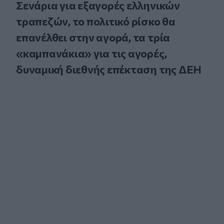
Σενάρια για εξαγορές ελληνικών
τραπεζών, το πολιτικό ρίσκο θα
επανέλθει στην αγορά, τα τρία
«καμπανάκια» για τις αγορές,
δυναμική διεθνής επέκταση της ΔΕΗ