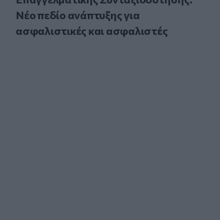
Νέο πεδίο ανάπτυξης για
ασφαλιστικές και ασφαλιστές