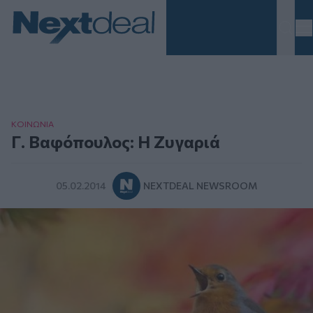
Homepage
ΚΟΙΝΩΝΙΑ
Γ. Βαφόπουλος: Η Ζυγαριά
05.02.2014
NEXTDEAL NEWSROOM