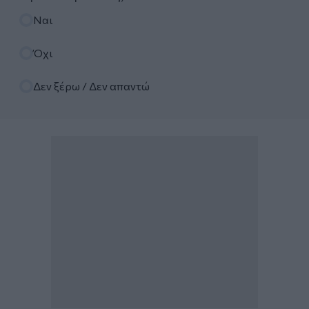
Επιλογές
Ναι
Όχι
Δεν ξέρω / Δεν απαντώ