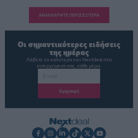
ΑΝΑΚΑΛΥΨΤΕ ΠΕΡΙΣΣΟΤΕΡΑ
Οι σημαντικότερες ειδήσεις
της ημέρας
Λάβετε τα καλύτερα του Nextdeal στα
εισερχόμενά σας, κάθε μέρα.
Email
*