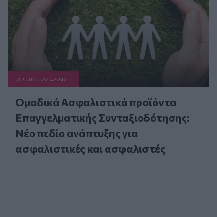
ΙΔΙΩΤΙΚΗ ΑΣΦAΛΙΣΗ
Ομαδικά Ασφαλιστικά προϊόντα
Επαγγελματικής Συνταξιοδότησης:
Νέο πεδίο ανάπτυξης για
ασφαλιστικές και ασφαλιστές