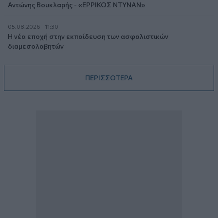
Αντώνης Βουκλαρής - «ΕΡΡΙΚΟΣ ΝΤΥΝΑΝ»
05.08.2026 - 11:30
Η νέα εποχή στην εκπαίδευση των ασφαλιστικών
διαμεσολαβητών
ΠΕΡΙΣΣΟΤΕΡΑ