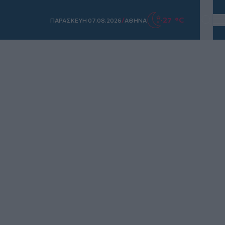
/
27 °C
ΠΑΡΑΣΚΕΥΗ 07.08.2026
ΑΘΗΝΑ