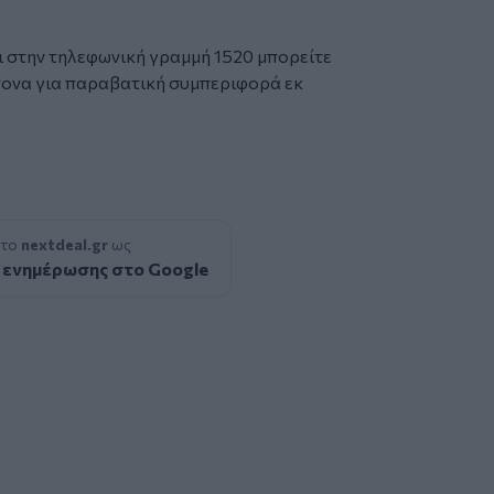
ι στην τηλεφωνική γραμμή 1520 μπορείτε
πονα για παραβατική συμπεριφορά εκ
 το
nextdeal.gr
ως
 ενημέρωσης στο Google