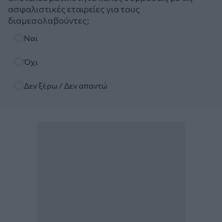
ασφαλιστικές εταιρείες για τους
διαμεσολαβούντες;
Επιλογές
Ναι
Όχι
Δεν ξέρω / Δεν απαντώ