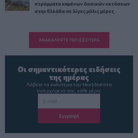
στρέμματα καμένων δασικών εκτάσεων
στην Ελλάδα σε λίγες μόλις μέρες
ΑΝΑΚΑΛΥΨΤΕ ΠΕΡΙΣΣΟΤΕΡΑ
Οι σημαντικότερες ειδήσεις
της ημέρας
Λάβετε τα καλύτερα του Nextdeal στα
εισερχόμενά σας, κάθε μέρα.
Email
*