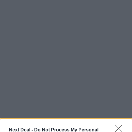
Ροή ειδήσεων
Δημοφιλή
Next Deal -
Do Not Process My Personal