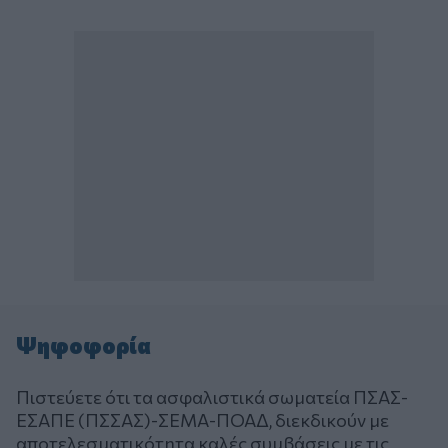
Ψηφοφορία
Πιστεύετε ότι τα ασφαλιστικά σωματεία ΠΣΑΣ-
ΕΣΑΠΕ (ΠΣΣΑΣ)-ΣΕΜΑ-ΠΟΑΔ, διεκδικούν με
αποτελεσματικότητα καλές συμβάσεις με τις