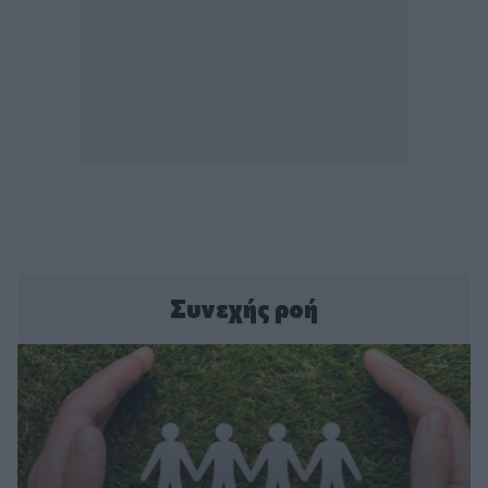
Συνεχής ροή