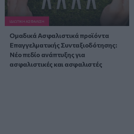
ΙΔΙΩΤΙΚΗ ΑΣΦAΛΙΣΗ
Ομαδικά Ασφαλιστικά προϊόντα
Επαγγελματικής Συνταξιοδότησης:
Νέο πεδίο ανάπτυξης για
ασφαλιστικές και ασφαλιστές