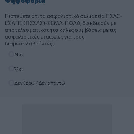
Ψηφοφορία
Πιστεύετε ότι τα ασφαλιστικά σωματεία ΠΣΑΣ-
ΕΣΑΠΕ (ΠΣΣΑΣ)-ΣΕΜΑ-ΠΟΑΔ, διεκδικούν με
αποτελεσματικότητα καλές συμβάσεις με τις
ασφαλιστικές εταιρείες για τους
διαμεσολαβούντες;
Επιλογές
Ναι
Όχι
Δεν ξέρω / Δεν απαντώ