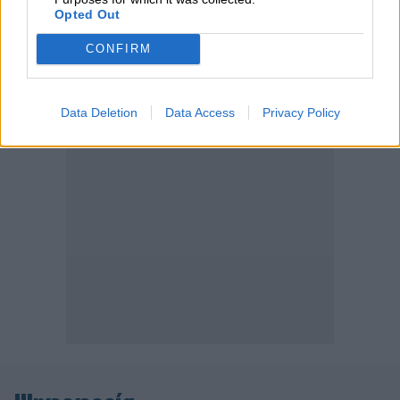
διαμεσολαβητών
Opted Out
CONFIRM
ΠΕΡΙΣΣΟΤΕΡΑ
Data Deletion
Data Access
Privacy Policy