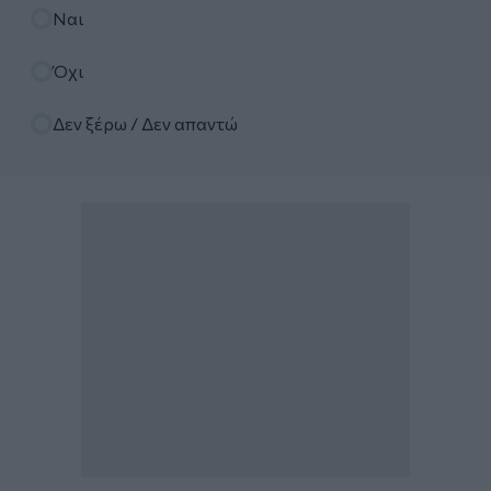
Επιλογές
Ναι
Όχι
Δεν ξέρω / Δεν απαντώ