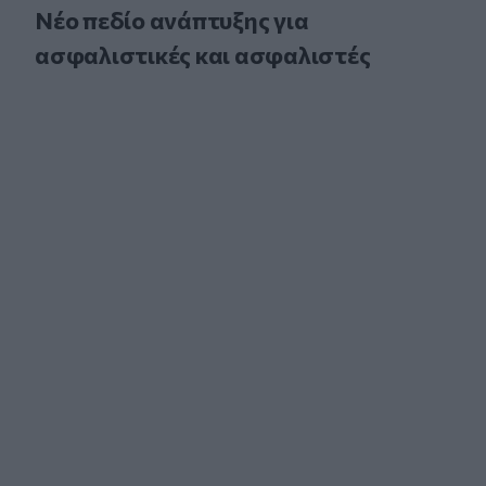
Νέο πεδίο ανάπτυξης για
ασφαλιστικές και ασφαλιστές