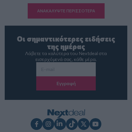
ΑΝΑΚΑΛΥΨΤΕ ΠΕΡΙΣΣΟΤΕΡΑ
Οι σημαντικότερες ειδήσεις
της ημέρας
Λάβετε τα καλύτερα του Nextdeal στα
εισερχόμενά σας, κάθε μέρα.
Email
*