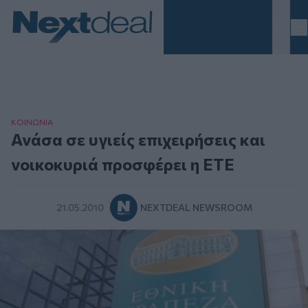
Homepage
ΚΟΙΝΩΝΙΑ
Ανάσα σε υγιείς επιχειρήσεις και
νοικοκυριά προσφέρει η ΕΤΕ
21.05.2010
NEXTDEAL NEWSROOM