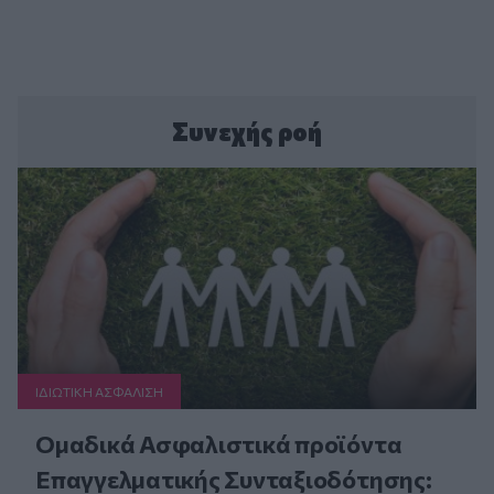
Συνεχής ροή
ΙΔΙΩΤΙΚΗ ΑΣΦAΛΙΣΗ
Ομαδικά Ασφαλιστικά προϊόντα
Επαγγελματικής Συνταξιοδότησης: