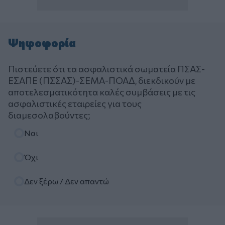
Ψηφοφορία
Πιστεύετε ότι τα ασφαλιστικά σωματεία ΠΣΑΣ-
ΕΣΑΠΕ (ΠΣΣΑΣ)-ΣΕΜΑ-ΠΟΑΔ, διεκδικούν με
αποτελεσματικότητα καλές συμβάσεις με τις
ασφαλιστικές εταιρείες για τους
διαμεσολαβούντες;
Επιλογές
Ναι
Όχι
Δεν ξέρω / Δεν απαντώ