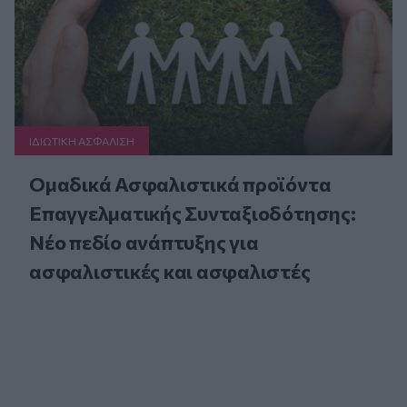
ΙΔΙΩΤΙΚΗ ΑΣΦAΛΙΣΗ
Ομαδικά Ασφαλιστικά προϊόντα
Επαγγελματικής Συνταξιοδότησης:
Νέο πεδίο ανάπτυξης για
ασφαλιστικές και ασφαλιστές