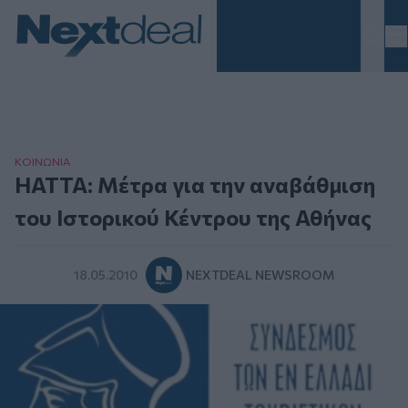
Homepage
ΚΟΙΝΩΝΙΑ
HATTA: Μέτρα για την αναβάθμιση
του Ιστορικού Κέντρου της Αθήνας
18.05.2010
NEXTDEAL NEWSROOM