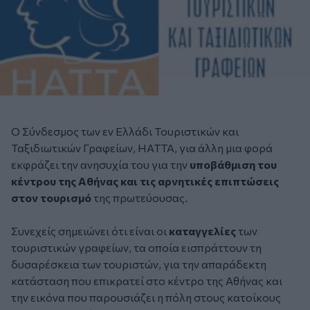
Ο Σύνδεσμος των εν Ελλάδι Τουριστικών και
Ταξιδιωτικών Γραφείων, ΗΑΤΤΑ, για άλλη μια φορά
εκφράζει την ανησυχία του για την
υποβάθμιση του
κέντρου της Αθήνας και τις αρνητικές επιπτώσεις
στον τουρισμό
της πρωτεύουσας.
Συνεχείς σημειώνει ότι είναι οι
καταγγελίες
των
τουριστικών γραφείων, τα οποία εισπράττουν τη
δυσαρέσκεια των τουριστών, για την απαράδεκτη
κατάσταση που επικρατεί στο κέντρο της Αθήνας και
την εικόνα που παρουσιάζει η πόλη στους κατοίκους