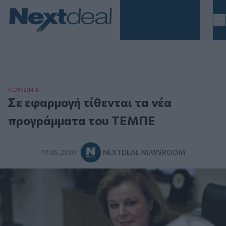
Homepage
ΚΟΙΝΩΝΙΑ
Σε εφαρμογή τίθενται τα νέα
προγράμματα του ΤΕΜΠΕ
17.05.2010
NEXTDEAL NEWSROOM