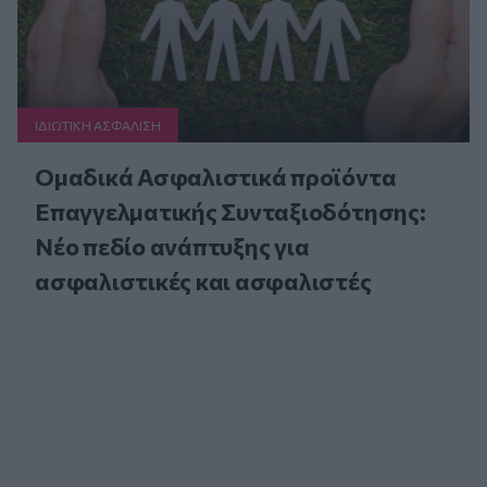
ΙΔΙΩΤΙΚΗ ΑΣΦAΛΙΣΗ
Ομαδικά Ασφαλιστικά προϊόντα
Επαγγελματικής Συνταξιοδότησης:
Νέο πεδίο ανάπτυξης για
ασφαλιστικές και ασφαλιστές