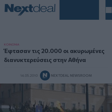
Homepage
ΚΟΙΝΩΝΙΑ
Έφτασαν τις 20.000 οι ακυρωμένες
διανυκτερεύσεις στην Αθήνα
14.05.2010
NEXTDEAL NEWSROOM