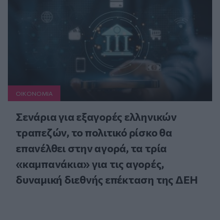
ΟΙΚΟΝΟΜΙΑ
Σενάρια για εξαγορές ελληνικών
τραπεζών, το πολιτικό ρίσκο θα
επανέλθει στην αγορά, τα τρία
«καμπανάκια» για τις αγορές,
δυναμική διεθνής επέκταση της ΔΕΗ