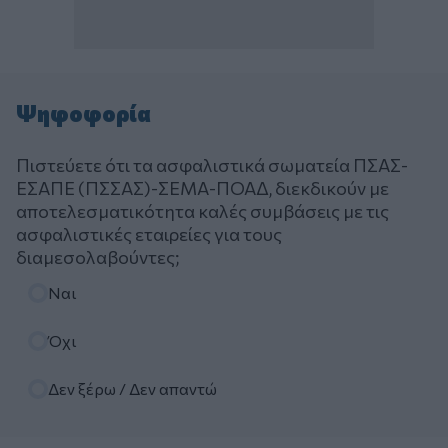
Ψηφοφορία
Πιστεύετε ότι τα ασφαλιστικά σωματεία ΠΣΑΣ-
ΕΣΑΠΕ (ΠΣΣΑΣ)-ΣΕΜΑ-ΠΟΑΔ, διεκδικούν με
αποτελεσματικότητα καλές συμβάσεις με τις
ασφαλιστικές εταιρείες για τους
διαμεσολαβούντες;
Επιλογές
Ναι
Όχι
Δεν ξέρω / Δεν απαντώ