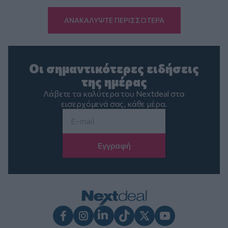
ΑΝΑΚΑΛΥΨΤΕ ΠΕΡΙΣΣΟΤΕΡΑ
Οι σημαντικότερες ειδήσεις
της ημέρας
Λάβετε τα καλύτερα του Nextdeal στα
εισερχόμενά σας, κάθε μέρα.
Email
*