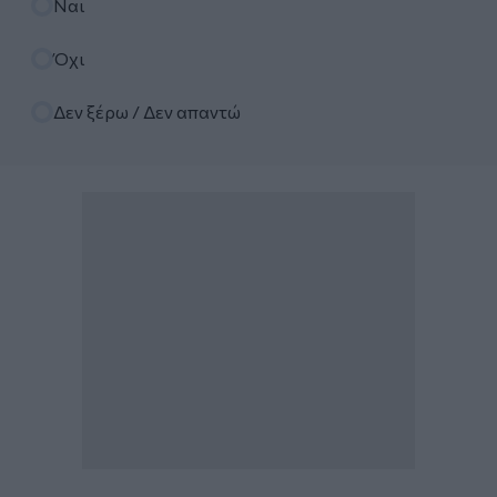
Ναι
Όχι
Δεν ξέρω / Δεν απαντώ