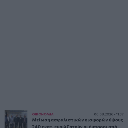
ΟΙΚΟΝΟΜΙΑ
06.08.2026 - 11:37
Μείωση ασφαλιστικών εισφορών ύψους
240 εκατ. ευρώ ζητούν οι έμποροι από