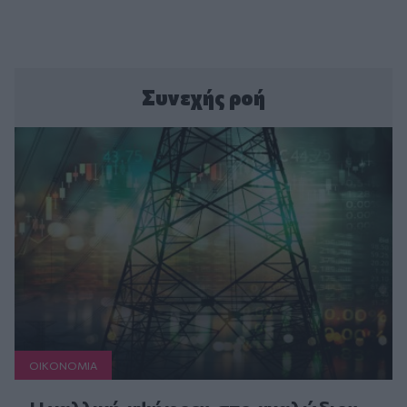
Συνεχής ροή
ΟΙΚΟΝΟΜΙΑ