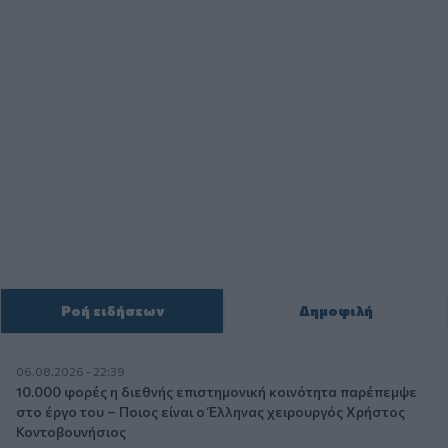
Ροή ειδήσεων
Δημοφιλή
06.08.2026 - 22:39
10.000 φορές η διεθνής επιστημονική κοινότητα παρέπεμψε
στο έργο του – Ποιος είναι ο Έλληνας χειρουργός Χρήστος
Κοντοβουνήσιος