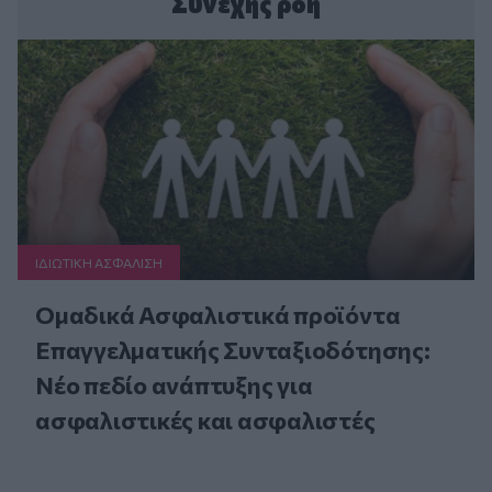
Συνεχής ροή
ΙΔΙΩΤΙΚΗ ΑΣΦAΛΙΣΗ
Ομαδικά Ασφαλιστικά προϊόντα
Επαγγελματικής Συνταξιοδότησης:
Νέο πεδίο ανάπτυξης για
ασφαλιστικές και ασφαλιστές