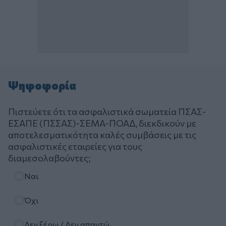
Ψηφοφορία
Πιστεύετε ότι τα ασφαλιστικά σωματεία ΠΣΑΣ-
ΕΣΑΠΕ (ΠΣΣΑΣ)-ΣΕΜΑ-ΠΟΑΔ, διεκδικούν με
αποτελεσματικότητα καλές συμβάσεις με τις
ασφαλιστικές εταιρείες για τους
διαμεσολαβούντες;
Επιλογές
Ναι
Όχι
Δεν ξέρω / Δεν απαντώ