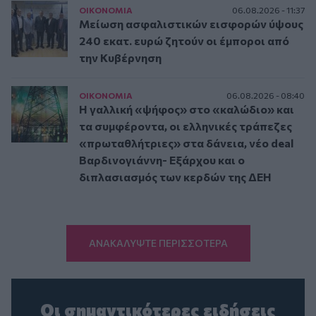
ΟΙΚΟΝΟΜΙΑ
06.08.2026 - 11:37
Μείωση ασφαλιστικών εισφορών ύψους
240 εκατ. ευρώ ζητούν οι έμποροι από
την Κυβέρνηση
ΟΙΚΟΝΟΜΙΑ
06.08.2026 - 08:40
Η γαλλική «ψήφος» στο «καλώδιο» και
τα συμφέροντα, οι ελληνικές τράπεζες
«πρωταθλήτριες» στα δάνεια, νέο deal
Βαρδινογιάννη- Εξάρχου και ο
διπλασιασμός των κερδών της ΔΕΗ
ΑΝΑΚΑΛΥΨΤΕ ΠΕΡΙΣΣΟΤΕΡΑ
Οι σημαντικότερες ειδήσεις