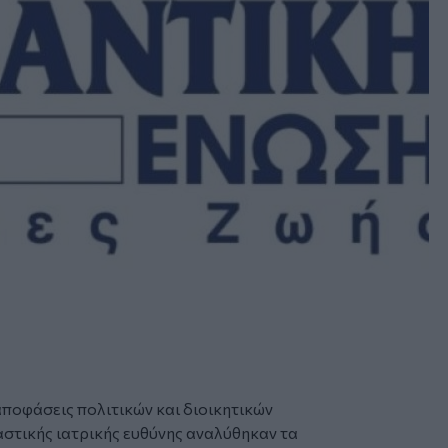
αποφάσεις πολιτικών και διοικητικών
αστικής ιατρικής ευθύνης αναλύθηκαν τα