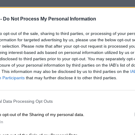
 -
Do Not Process My Personal Information
to opt-out of the sale, sharing to third parties, or processing of your per
formation for targeted advertising by us, please use the below opt-out s
r selection. Please note that after your opt-out request is processed y
eing interest-based ads based on personal information utilized by us or
disclosed to third parties prior to your opt-out. You may separately opt-
losure of your personal information by third parties on the IAB’s list of
. This information may also be disclosed by us to third parties on the
IA
Participants
that may further disclose it to other third parties.
l Data Processing Opt Outs
o opt-out of the Sharing of my personal data.
In