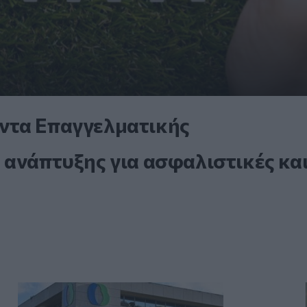
ντα Επαγγελματικής
 ανάπτυξης για ασφαλιστικές κα