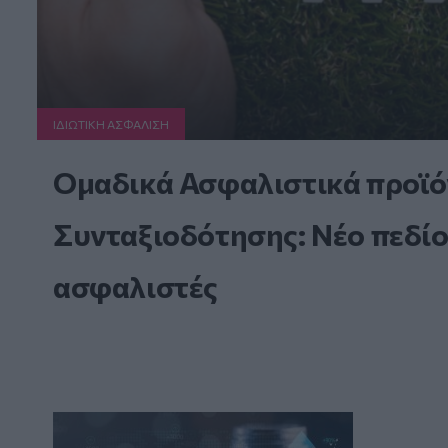
ΙΔΙΩΤΙΚΗ ΑΣΦAΛΙΣΗ
Ομαδικά Ασφαλιστικά προϊό
Συνταξιοδότησης: Νέο πεδίο
ασφαλιστές