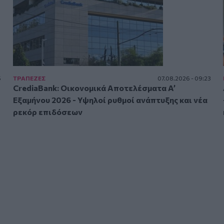
5
ΤΡAΠΕΖΕΣ
07.08.2026 - 09:23
CrediaBank: Οικονομικά Αποτελέσματα A’
Εξαμήνου 2026 - Υψηλοί ρυθμοί ανάπτυξης και νέα
ρεκόρ επιδόσεων