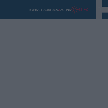
/
33 °C
ΚΥΡΙΑΚΗ 09.08.2026
ΑΘΗΝΑ