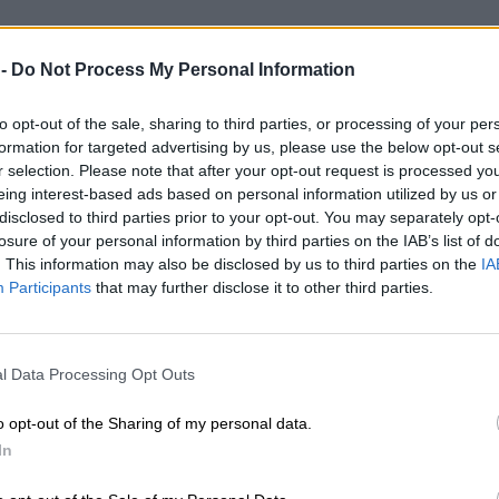
 -
Do Not Process My Personal Information
to opt-out of the sale, sharing to third parties, or processing of your per
formation for targeted advertising by us, please use the below opt-out s
r selection. Please note that after your opt-out request is processed y
eing interest-based ads based on personal information utilized by us or
disclosed to third parties prior to your opt-out. You may separately opt-
losure of your personal information by third parties on the IAB’s list of
. This information may also be disclosed by us to third parties on the
IA
Participants
that may further disclose it to other third parties.
l Data Processing Opt Outs
o opt-out of the Sharing of my personal data.
In