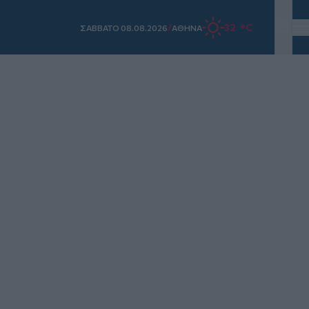
/
32 °C
ΣAΒΒΑΤΟ 08.08.2026
ΑΘΗΝΑ