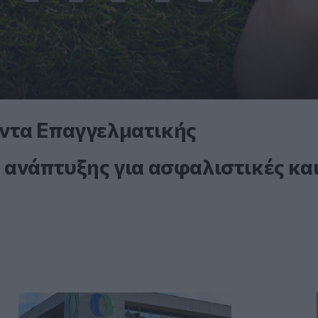
ντα Επαγγελματικής
 ανάπτυξης για ασφαλιστικές κα