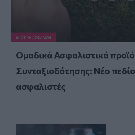
ΙΔΙΩΤΙΚΗ ΑΣΦAΛΙΣΗ
Ομαδικά Ασφαλιστικά προϊό
Συνταξιοδότησης: Νέο πεδίο
ασφαλιστές