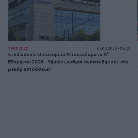
5
ΤΡAΠΕΖΕΣ
07.08.2026 - 09:23
CrediaBank: Οικονομικά Αποτελέσματα A’
Εξαμήνου 2026 - Υψηλοί ρυθμοί ανάπτυξης και νέα
ρεκόρ επιδόσεων