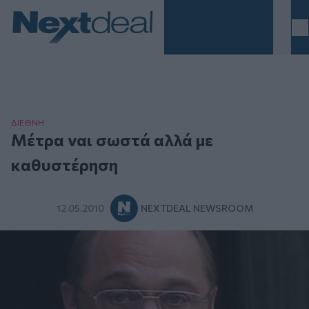
Homepage
ΔΙΕΘΝΗ
Μέτρα ναι σωστά αλλά με
καθυστέρηση
12.05.2010
NEXTDEAL NEWSROOM