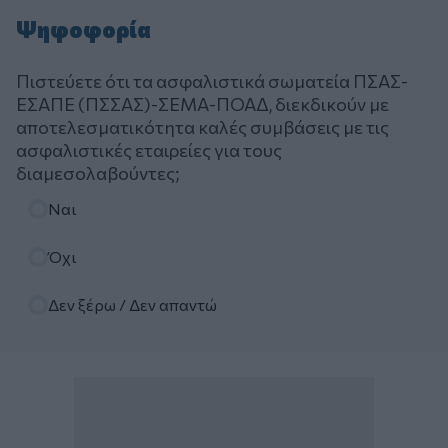
Ψηφοφορία
Πιστεύετε ότι τα ασφαλιστικά σωματεία ΠΣΑΣ-
ΕΣΑΠΕ (ΠΣΣΑΣ)-ΣΕΜΑ-ΠΟΑΔ, διεκδικούν με
αποτελεσματικότητα καλές συμβάσεις με τις
ασφαλιστικές εταιρείες για τους
διαμεσολαβούντες;
Επιλογές
Ναι
Όχι
Δεν ξέρω / Δεν απαντώ