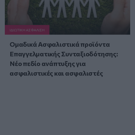
ΙΔΙΩΤΙΚΗ ΑΣΦAΛΙΣΗ
Ομαδικά Ασφαλιστικά προϊόντα
Επαγγελματικής Συνταξιοδότησης:
Νέο πεδίο ανάπτυξης για
ασφαλιστικές και ασφαλιστές