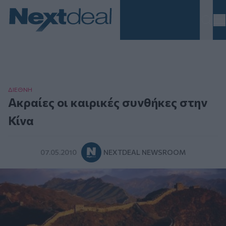
Homepage
ΔΙΕΘΝΗ
Aκραίες οι καιρικές συνθήκες στην
Κίνα
07.05.2010
NEXTDEAL NEWSROOM