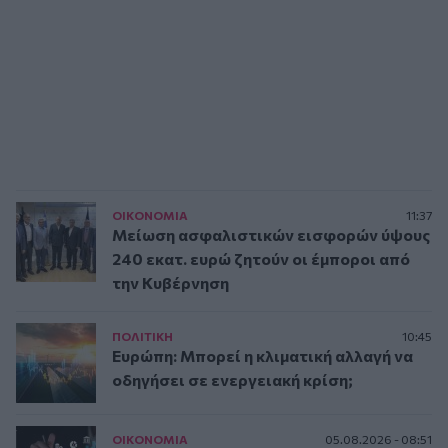
ΟΙΚΟΝΟΜΙΑ
11:37
Μείωση ασφαλιστικών εισφορών ύψους
240 εκατ. ευρώ ζητούν οι έμποροι από
την Κυβέρνηση
ΠΟΛΙΤΙΚΗ
10:45
Ευρώπη: Μπορεί η κλιματική αλλαγή να
οδηγήσει σε ενεργειακή κρίση;
ΟΙΚΟΝΟΜΙΑ
05.08.2026 - 08:51