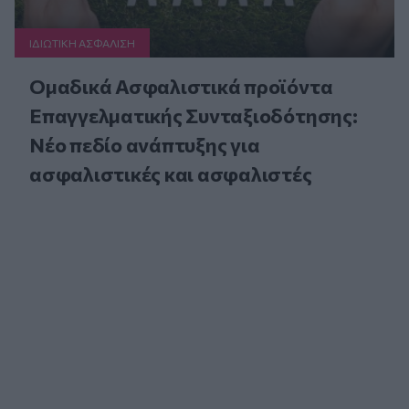
ΙΔΙΩΤΙΚΗ ΑΣΦAΛΙΣΗ
Ομαδικά Ασφαλιστικά προϊόντα
Επαγγελματικής Συνταξιοδότησης:
Νέο πεδίο ανάπτυξης για
ασφαλιστικές και ασφαλιστές