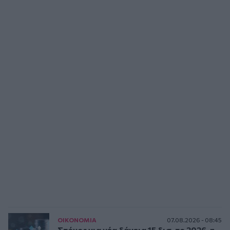
ΟΙΚΟΝΟΜΙΑ
07.08.2026 - 08:45
Στόχος για νέα δάνεια 15 δισ. το 2026, η