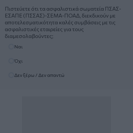
Πιστεύετε ότι τα ασφαλιστικά σωματεία ΠΣΑΣ-
ΕΣΑΠΕ (ΠΣΣΑΣ)-ΣΕΜΑ-ΠΟΑΔ, διεκδικούν με
αποτελεσματικότητα καλές συμβάσεις με τις
ασφαλιστικές εταιρείες για τους
διαμεσολαβούντες;
Επιλογές
Ναι
Όχι
Δεν ξέρω / Δεν απαντώ